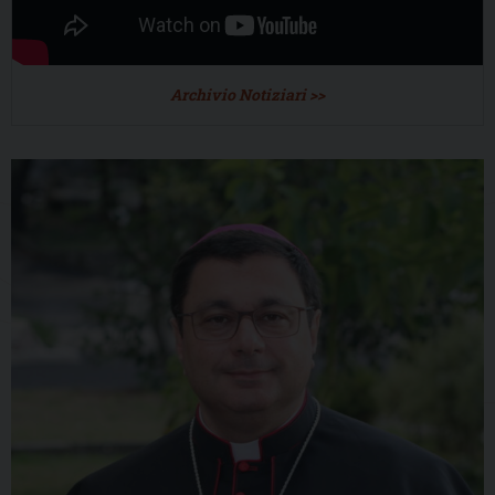
Archivio Notiziari >>