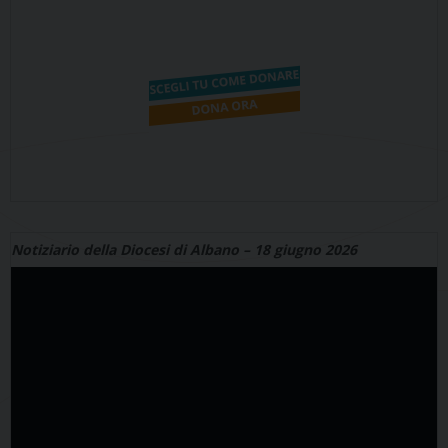
Notiziario della Diocesi di Albano – 18 giugno 2026