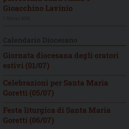
Gioacchino Lavinio
7 Marzo 2026
Calendario Diocesano
Giornata diocesana degli oratori
estivi (01/07)
Celebrazioni per Santa Maria
Goretti (05/07)
Festa liturgica di Santa Maria
Goretti (06/07)