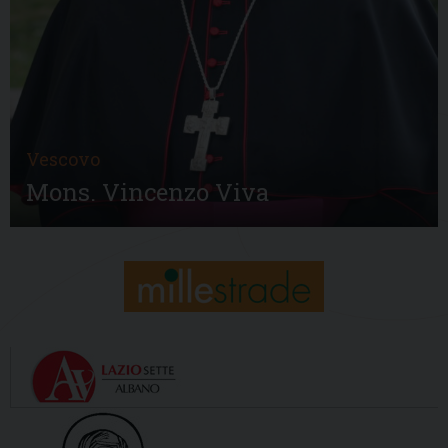
Vescovo
Mons. Vincenzo Viva