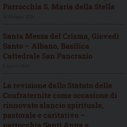
Parrocchia S. Maria della Stella
16 Maggio 2026
Santa Messa del Crisma, Giovedì
Santo – Albano, Basilica
Cattedrale San Pancrazio
2 Aprile 2026
La revisione dello Statuto delle
Confraternite come occasione di
rinnovato slancio spirituale,
pastorale e caritativo –
parrocchia Santi Anna e