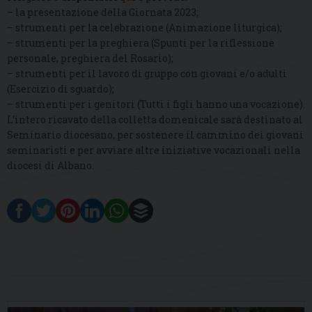
– la presentazione della Giornata 2023;
– strumenti per la celebrazione (Animazione liturgica);
– strumenti per la preghiera (Spunti per la riflessione
personale, preghiera del Rosario);
– strumenti per il lavoro di gruppo con giovani e/o adulti
(Esercizio di sguardo);
– strumenti per i genitori (Tutti i figli hanno una vocazione).
L’intero ricavato della colletta domenicale sarà destinato al
Seminario diocesano, per sostenere il cammino dei giovani
seminaristi e per avviare altre iniziative vocazionali nella
diocesi di Albano.