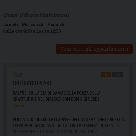
Orari Ufficio Matrimoni
Lunedì
-
Mercoledì
-
Venerdì
dalle ore
9:30
alle ore
12:30
Vedi tutti gli appuntamenti