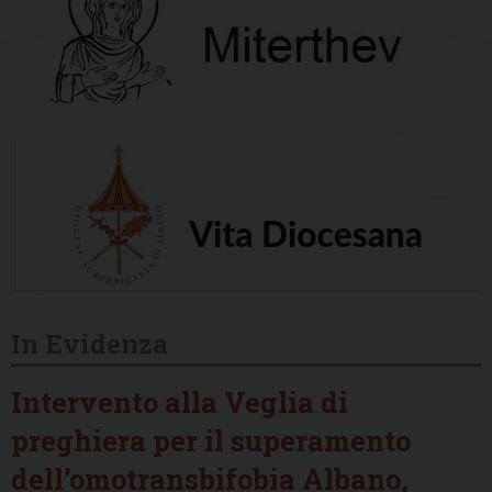
In Evidenza
Intervento alla Veglia di
preghiera per il superamento
dell’omotransbifobia Albano,