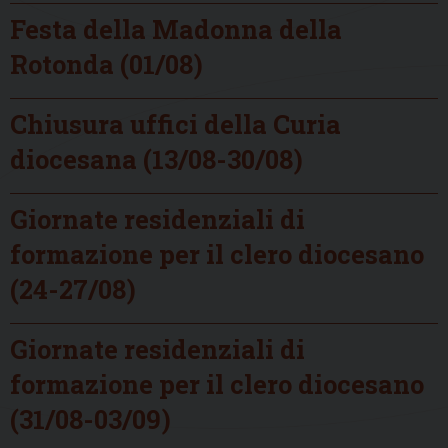
Festa della Madonna della
Rotonda (01/08)
Chiusura uffici della Curia
diocesana (13/08-30/08)
Giornate residenziali di
formazione per il clero diocesano
(24-27/08)
Giornate residenziali di
formazione per il clero diocesano
(31/08-03/09)