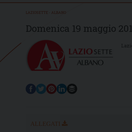
LAZIOSETTE - ALBANO
Domenica 19 maggio 20
Lazi