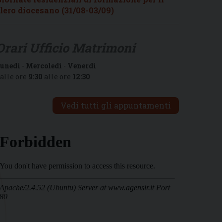
lero diocesano (31/08-03/09)
Orari Ufficio Matrimoni
unedì
-
Mercoledì
-
Venerdì
alle ore
9:30
alle ore
12:30
Vedi tutti gli appuntamenti