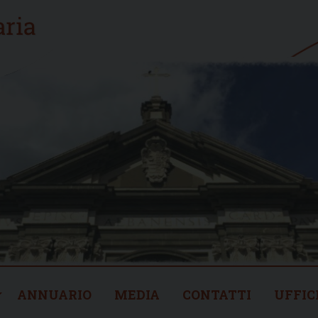
ANNUARIO
MEDIA
CONTATTI
UFFIC