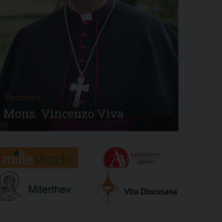
Vescovo
Mons. Vincenzo Viva