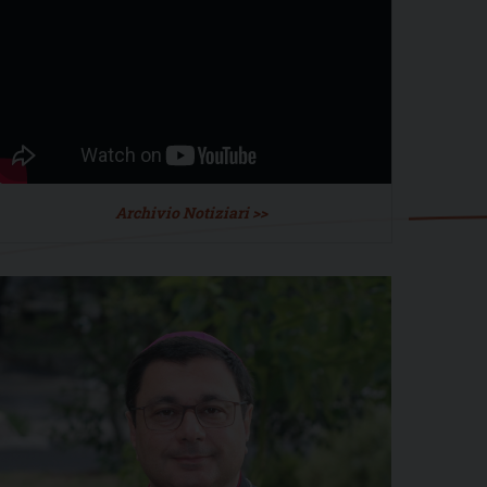
Archivio Notiziari >>