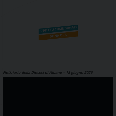
Notiziario della Diocesi di Albano – 18 giugno 2026