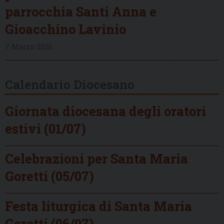
parrocchia Santi Anna e
Gioacchino Lavinio
7 Marzo 2026
Calendario Diocesano
Giornata diocesana degli oratori
estivi (01/07)
Celebrazioni per Santa Maria
Goretti (05/07)
Festa liturgica di Santa Maria
Goretti (06/07)