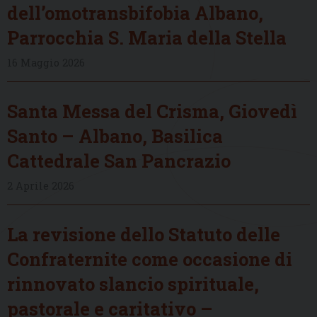
dell’omotransbifobia Albano,
Parrocchia S. Maria della Stella
16 Maggio 2026
Santa Messa del Crisma, Giovedì
Santo – Albano, Basilica
Cattedrale San Pancrazio
2 Aprile 2026
La revisione dello Statuto delle
Confraternite come occasione di
rinnovato slancio spirituale,
pastorale e caritativo –