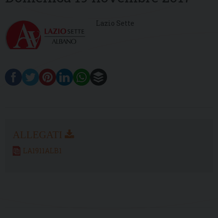
Lazio Sette
LA1911ALB1