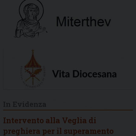
In Evidenza
Intervento alla Veglia di
preghiera per il superamento