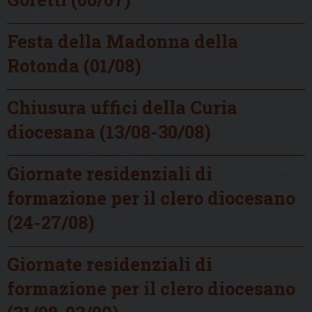
Festa della Madonna della
Rotonda (01/08)
Chiusura uffici della Curia
diocesana (13/08-30/08)
Giornate residenziali di
formazione per il clero diocesano
(24-27/08)
Giornate residenziali di
formazione per il clero diocesano