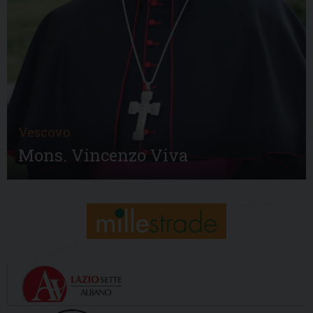
Vescovo
Mons. Vincenzo Viva