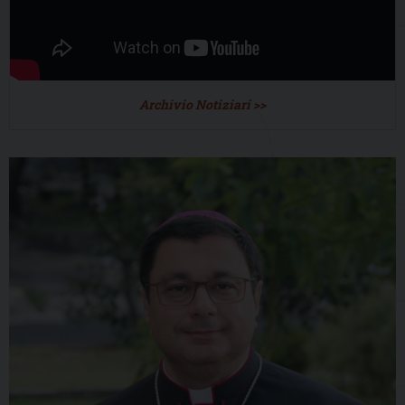
Archivio Notiziari >>