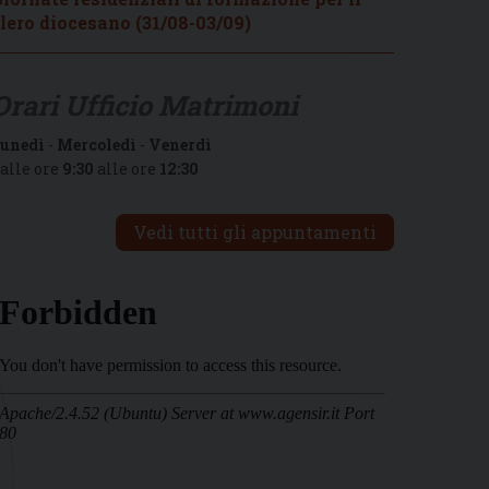
lero diocesano (31/08-03/09)
Orari Ufficio Matrimoni
unedì
-
Mercoledì
-
Venerdì
alle ore
9:30
alle ore
12:30
Vedi tutti gli appuntamenti