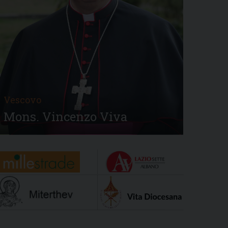
Vescovo
Mons. Vincenzo Viva