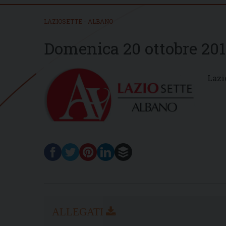
LAZIOSETTE - ALBANO
Domenica 20 ottobre 20
Lazi