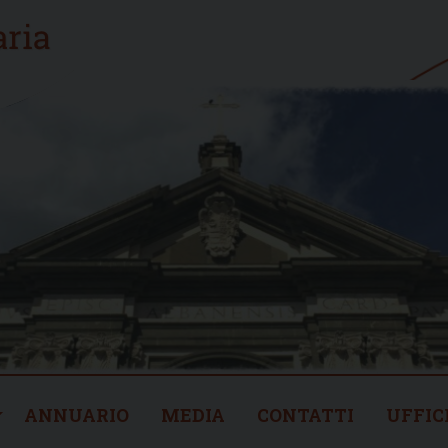
ANNUARIO
MEDIA
CONTATTI
UFFIC