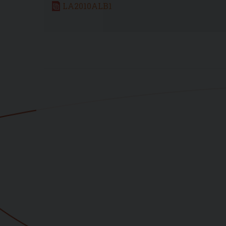
LA2010ALB1