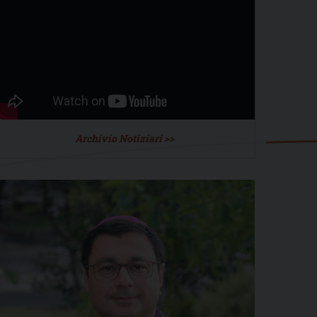
Archivio Notiziari >>