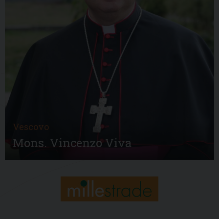
Vescovo
Mons. Vincenzo Viva