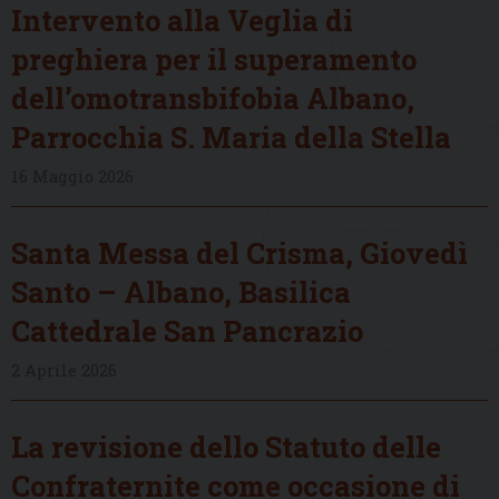
Intervento alla Veglia di
preghiera per il superamento
dell’omotransbifobia Albano,
Parrocchia S. Maria della Stella
16 Maggio 2026
Santa Messa del Crisma, Giovedì
Santo – Albano, Basilica
Cattedrale San Pancrazio
2 Aprile 2026
La revisione dello Statuto delle
Confraternite come occasione di