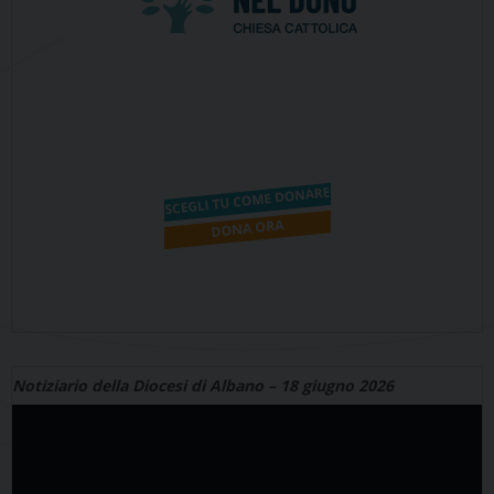
Notiziario della Diocesi di Albano – 18 giugno 2026