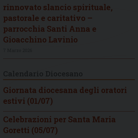
rinnovato slancio spirituale,
pastorale e caritativo –
parrocchia Santi Anna e
Gioacchino Lavinio
7 Marzo 2026
Calendario Diocesano
Giornata diocesana degli oratori
estivi (01/07)
Celebrazioni per Santa Maria
Goretti (05/07)