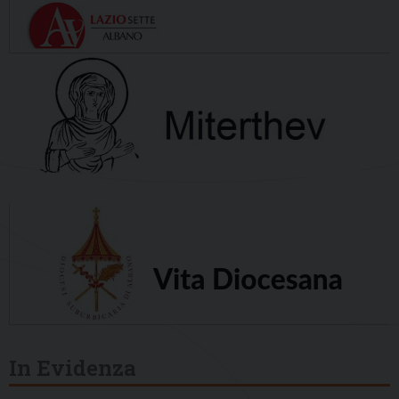
In Evidenza