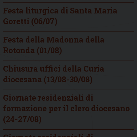
Festa liturgica di Santa Maria
Goretti (06/07)
Festa della Madonna della
Rotonda (01/08)
Chiusura uffici della Curia
diocesana (13/08-30/08)
Giornate residenziali di
formazione per il clero diocesano
(24-27/08)