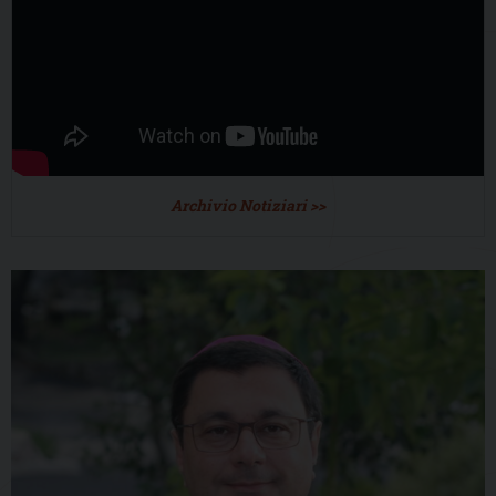
Archivio Notiziari >>