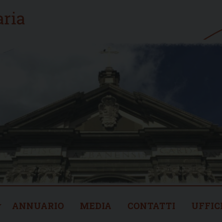
ANNUARIO
MEDIA
CONTATTI
UFFIC