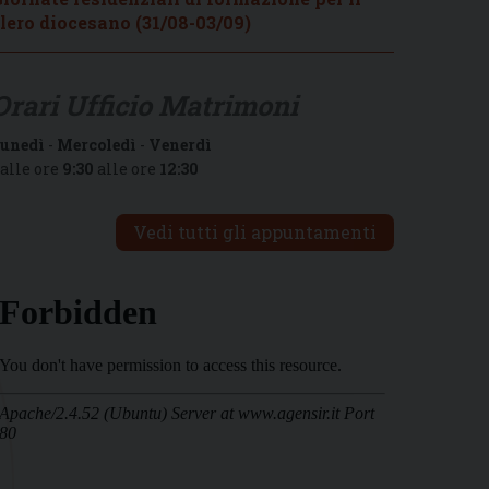
lero diocesano (31/08-03/09)
Orari Ufficio Matrimoni
unedì
-
Mercoledì
-
Venerdì
alle ore
9:30
alle ore
12:30
Vedi tutti gli appuntamenti