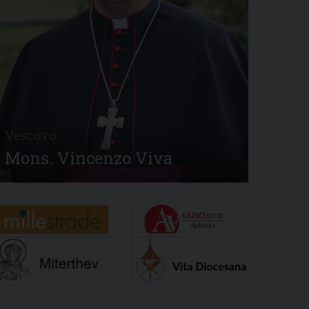
Vescovo
Mons. Vincenzo Viva