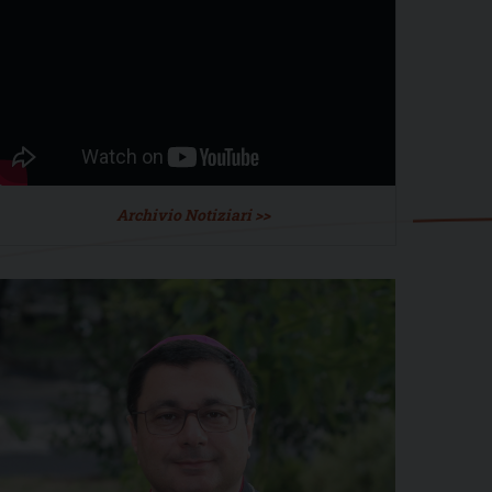
Archivio Notiziari >>