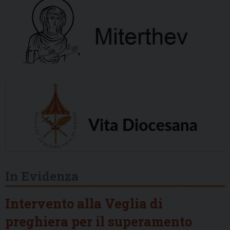
In Evidenza
Intervento alla Veglia di
preghiera per il superamento