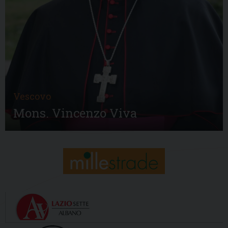
Vescovo
Mons. Vincenzo Viva