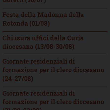
Festa della Madonna della
Rotonda (01/08)
Chiusura uffici della Curia
diocesana (13/08-30/08)
Giornate residenziali di
formazione per il clero diocesano
(24-27/08)
Giornate residenziali di
formazione per il clero diocesano