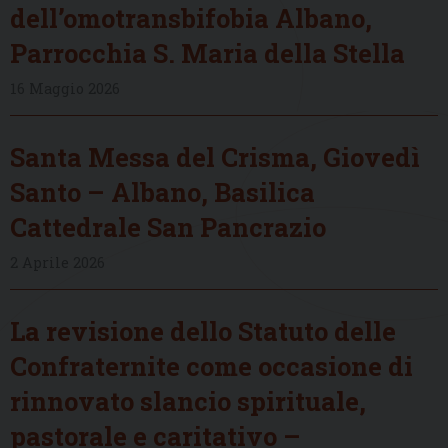
dell’omotransbifobia Albano,
Parrocchia S. Maria della Stella
16 Maggio 2026
Santa Messa del Crisma, Giovedì
Santo – Albano, Basilica
Cattedrale San Pancrazio
2 Aprile 2026
La revisione dello Statuto delle
Confraternite come occasione di
rinnovato slancio spirituale,
pastorale e caritativo –