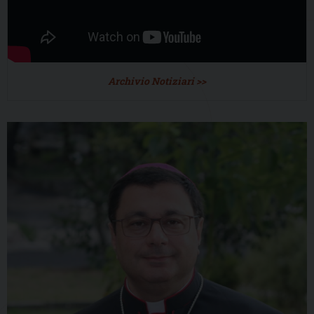
Archivio Notiziari >>