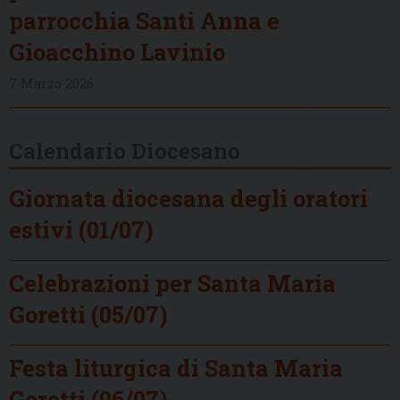
parrocchia Santi Anna e
Gioacchino Lavinio
7 Marzo 2026
Calendario Diocesano
Giornata diocesana degli oratori
estivi (01/07)
Celebrazioni per Santa Maria
Goretti (05/07)
Festa liturgica di Santa Maria
Goretti (06/07)