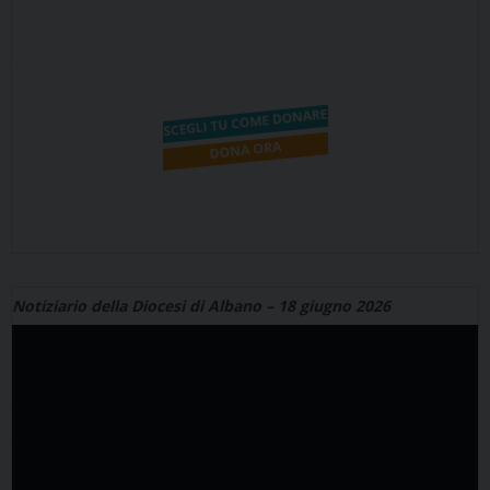
Notiziario della Diocesi di Albano – 18 giugno 2026