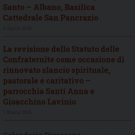
Santo – Albano, Basilica
Cattedrale San Pancrazio
2 Aprile 2026
La revisione dello Statuto delle
Confraternite come occasione di
rinnovato slancio spirituale,
pastorale e caritativo –
parrocchia Santi Anna e
Gioacchino Lavinio
7 Marzo 2026
Calendario Diocesano