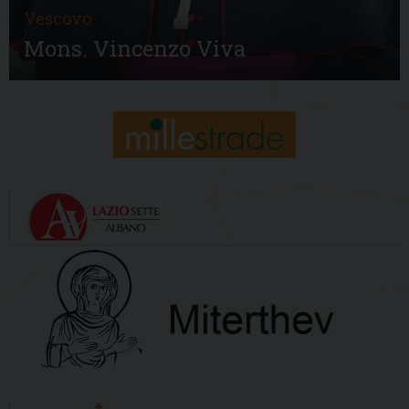
Vescovo
Mons. Vincenzo Viva