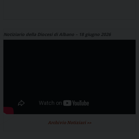
Notiziario della Diocesi di Albano – 18 giugno 2026
Archivio Notiziari >>