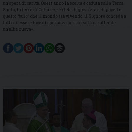
un’opera di carità. Quest’anno la scelta è caduta sulla Terra
Santa, la terra di Colui che è il Re di giustizia e di pace. In
questo “buio” che il mondo sta vivendo, il Signore conceda a
tutti di essere luce di speranza per chi soffre e attende
un’alba nuova».