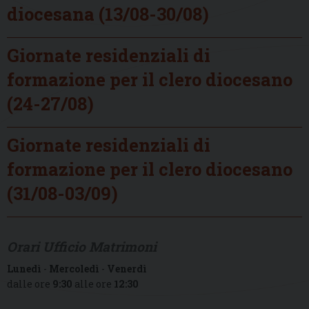
diocesana (13/08-30/08)
Giornate residenziali di
formazione per il clero diocesano
(24-27/08)
Giornate residenziali di
formazione per il clero diocesano
(31/08-03/09)
Orari Ufficio Matrimoni
Lunedì
-
Mercoledì
-
Venerdì
dalle ore
9:30
alle ore
12:30