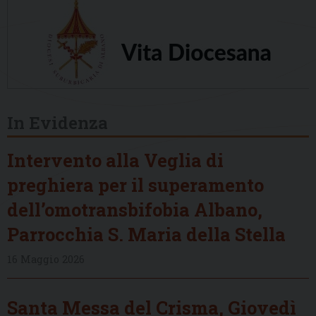
In Evidenza
Intervento alla Veglia di
preghiera per il superamento
dell’omotransbifobia Albano,
Parrocchia S. Maria della Stella
16 Maggio 2026
Santa Messa del Crisma, Giovedì