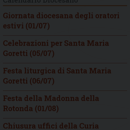
Giornata diocesana degli oratori
estivi (01/07)
Celebrazioni per Santa Maria
Goretti (05/07)
Festa liturgica di Santa Maria
Goretti (06/07)
Festa della Madonna della
Rotonda (01/08)
Chiusura uffici della Curia