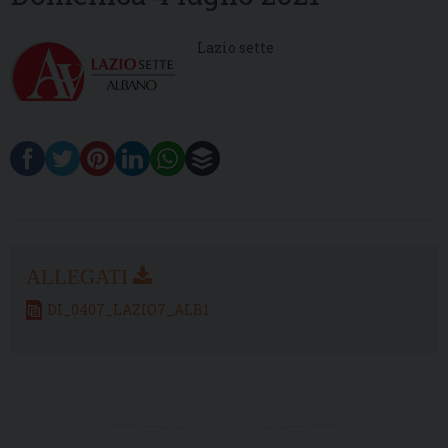
Lazio sette
DI_0407_LAZIO7_ALB1