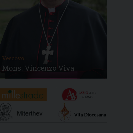
Vescovo
Mons. Vincenzo Viva