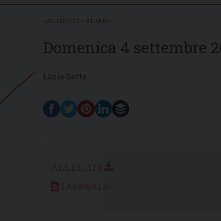
LAZIOSETTE - ALBANO
Domenica 4 settembre 2
Lazio Sette
LA0409ALB1