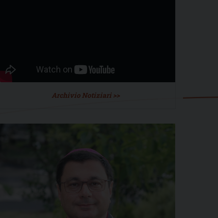
Archivio Notiziari >>