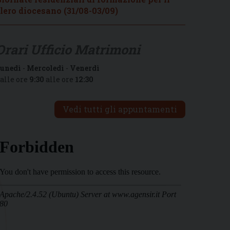
lero diocesano (31/08-03/09)
Orari Ufficio Matrimoni
unedì
-
Mercoledì
-
Venerdì
alle ore
9:30
alle ore
12:30
Vedi tutti gli appuntamenti