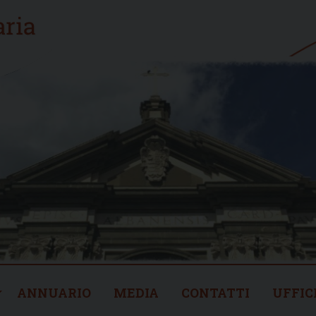
ANNUARIO
MEDIA
CONTATTI
UFFIC