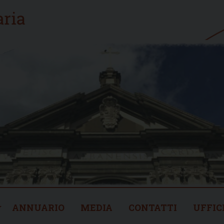
ANNUARIO
MEDIA
CONTATTI
UFFIC