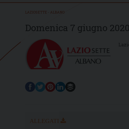
LAZIOSETTE - ALBANO
Domenica 7 giugno 202
Lazi