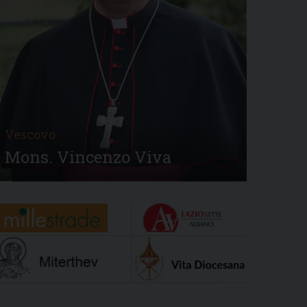
Vescovo
Mons. Vincenzo Viva