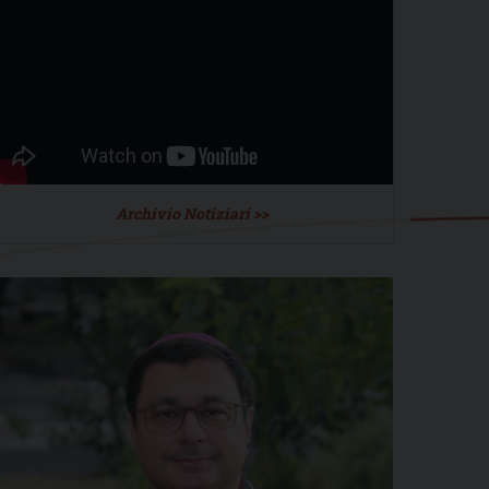
Archivio Notiziari >>