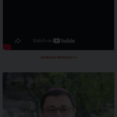
Archivio Notiziari >>