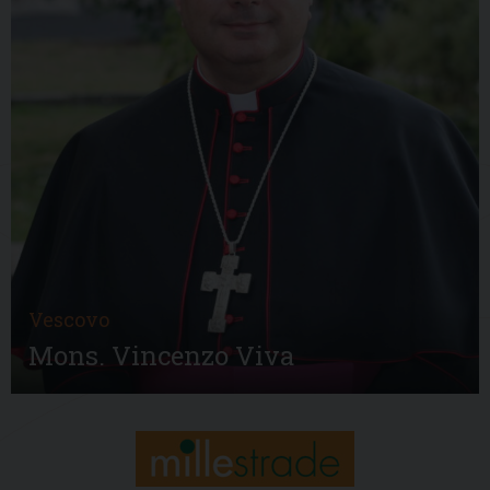
Vescovo
Mons. Vincenzo Viva