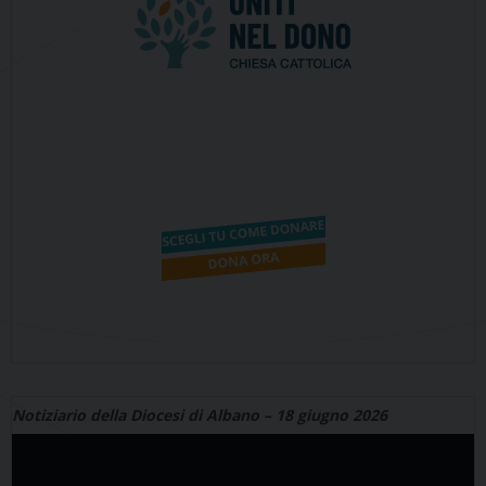
Notiziario della Diocesi di Albano – 18 giugno 2026