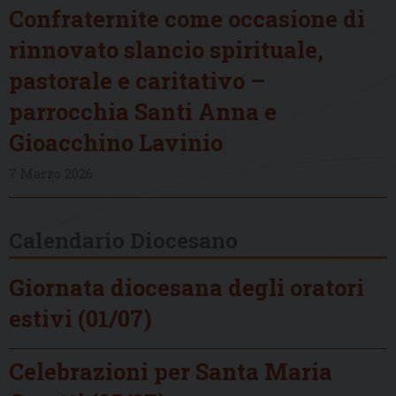
Confraternite come occasione di
rinnovato slancio spirituale,
pastorale e caritativo –
parrocchia Santi Anna e
Gioacchino Lavinio
7 Marzo 2026
Calendario Diocesano
Giornata diocesana degli oratori
estivi (01/07)
Celebrazioni per Santa Maria