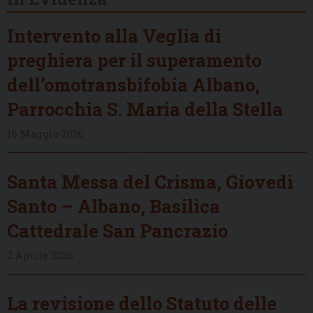
Intervento alla Veglia di
preghiera per il superamento
dell’omotransbifobia Albano,
Parrocchia S. Maria della Stella
16 Maggio 2026
Santa Messa del Crisma, Giovedì
Santo – Albano, Basilica
Cattedrale San Pancrazio
2 Aprile 2026
La revisione dello Statuto delle