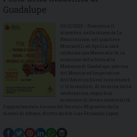
Guadalupe
03/12/2022 – Domenica 11
dicembre, nella chiesa de La
Resurrezione, nel quartiere
Montarelli ad Aprilia, sarà
celebrata una Messa alle 16, in
occasione della festa alla
Madonna di Guadalupe, patrona
del Messico ed Imperatrice
dell’America (la cui ricorrenza è
il 12 dicembre). Al termine della
celebrazione, seguirà un
momento di festa e convivialità.
L’appuntamento è a cura del Servizio Migrantes della
diocesi di Albano, diretto da don Luis Fernando Lopez.