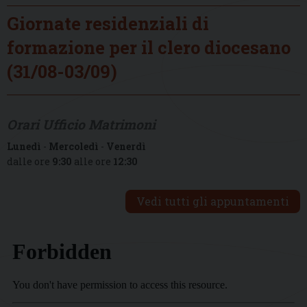
Giornate residenziali di
formazione per il clero diocesano
(31/08-03/09)
Orari Ufficio Matrimoni
Lunedì
-
Mercoledì
-
Venerdì
dalle ore
9:30
alle ore
12:30
Vedi tutti gli appuntamenti