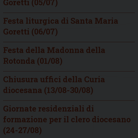
Goretti (05/07)
Festa liturgica di Santa Maria
Goretti (06/07)
Festa della Madonna della
Rotonda (01/08)
Chiusura uffici della Curia
diocesana (13/08-30/08)
Giornate residenziali di
formazione per il clero diocesano
(24-27/08)