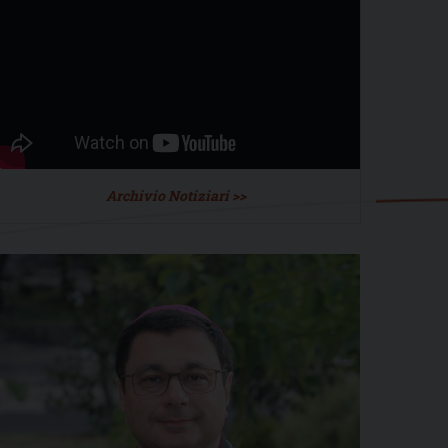
Archivio Notiziari >>