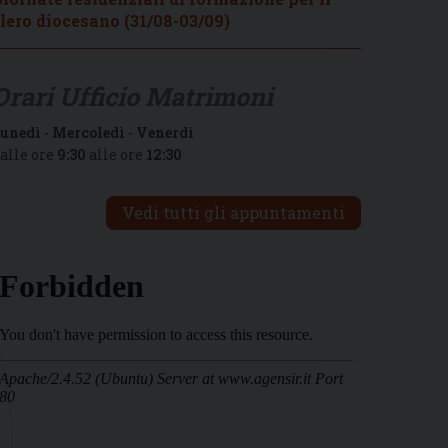
lero diocesano (31/08-03/09)
Orari Ufficio Matrimoni
unedì
-
Mercoledì
-
Venerdì
alle ore
9:30
alle ore
12:30
Vedi tutti gli appuntamenti