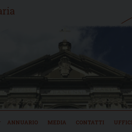
ANNUARIO
MEDIA
CONTATTI
UFFIC