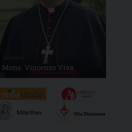
Vescovo
Mons. Vincenzo Viva