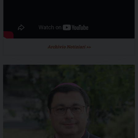
Archivio Notiziari >>