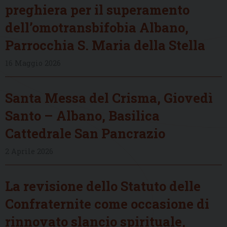
preghiera per il superamento
dell’omotransbifobia Albano,
Parrocchia S. Maria della Stella
16 Maggio 2026
Santa Messa del Crisma, Giovedì
Santo – Albano, Basilica
Cattedrale San Pancrazio
2 Aprile 2026
La revisione dello Statuto delle
Confraternite come occasione di
rinnovato slancio spirituale,