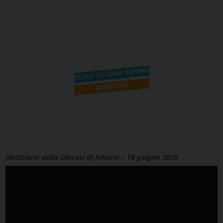
Notiziario della Diocesi di Albano – 18 giugno 2026