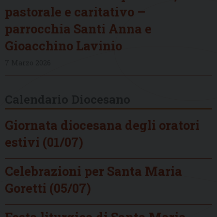
pastorale e caritativo –
parrocchia Santi Anna e
Gioacchino Lavinio
7 Marzo 2026
Calendario Diocesano
Giornata diocesana degli oratori
estivi (01/07)
Celebrazioni per Santa Maria
Goretti (05/07)
Festa liturgica di Santa Maria