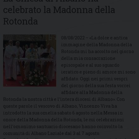
celebrato la Madonna della
Rotonda
08/08/2022 – «La dolce e antica
immagine della Madonna della
Rotonda mi ha accolto nel giorno
della mia consacrazione
episcopale e al suo sguardo
ieratico e pieno di amore mi sono
affidato. Oggi nei primi vespri
del giorno della sua festa vorrei
affidare alla Madonna della
Rotonda la nostra città e l’intera diocesi di Albano». Con
queste parole il vescovo di Albano, Vincenzo Viva ha
introdotto la sua omelia sabato 6 agosto nella Messa in
onore della Madonna della Rotonda, le cui celebrazioni
nell’omonimo santuario diocesano hanno coinvolto la
comunità di Albano Laziale dal 3 al 7 agosto.