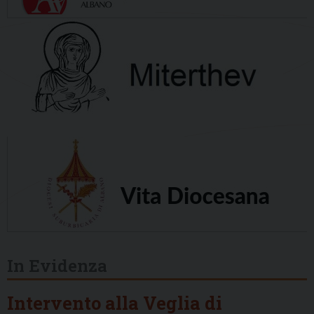
In Evidenza
Intervento alla Veglia di