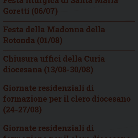
Goretti (06/07)
Festa della Madonna della
Rotonda (01/08)
Chiusura uffici della Curia
diocesana (13/08-30/08)
Giornate residenziali di
formazione per il clero diocesano
(24-27/08)
Giornate residenziali di