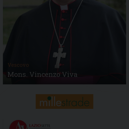
Vescovo
Mons. Vincenzo Viva