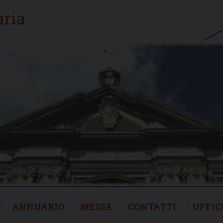
ANNUARIO
MEDIA
CONTATTI
UFFIC