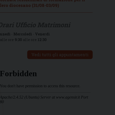
lero diocesano (31/08-03/09)
Orari Ufficio Matrimoni
unedì
-
Mercoledì
-
Venerdì
alle ore
9:30
alle ore
12:30
Vedi tutti gli appuntamenti