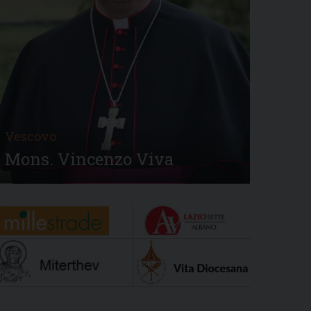
Vescovo
Mons. Vincenzo Viva