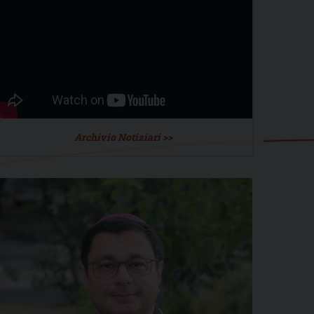
Archivio Notiziari >>