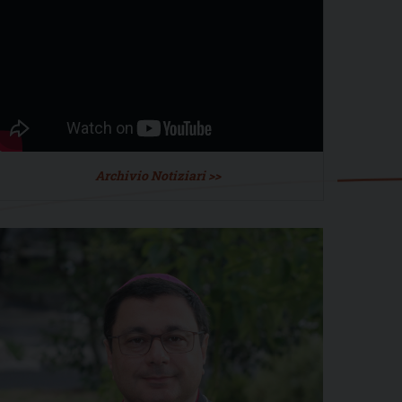
Archivio Notiziari >>