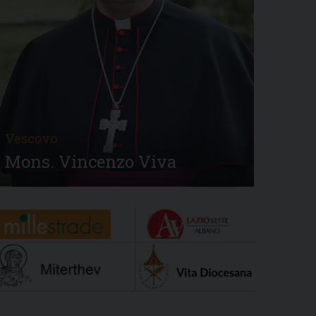
Vescovo
Mons. Vincenzo Viva