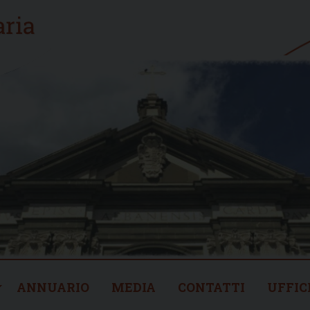
ANNUARIO
MEDIA
CONTATTI
UFFIC