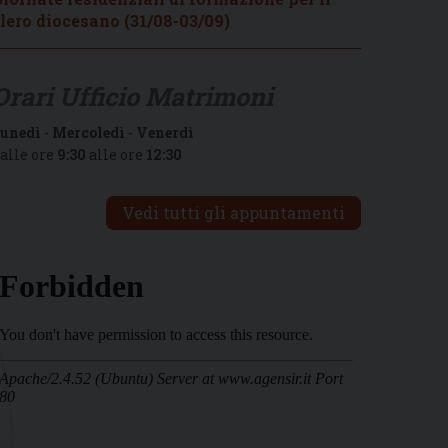
lero diocesano (31/08-03/09)
Orari Ufficio Matrimoni
unedì
-
Mercoledì
-
Venerdì
alle ore
9:30
alle ore
12:30
Vedi tutti gli appuntamenti