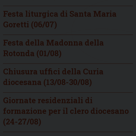
Festa liturgica di Santa Maria
Goretti (06/07)
Festa della Madonna della
Rotonda (01/08)
Chiusura uffici della Curia
diocesana (13/08-30/08)
Giornate residenziali di
formazione per il clero diocesano
(24-27/08)