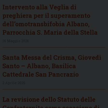
Intervento alla Veglia di
preghiera per il superamento
dell’omotransbifobia Albano,
Parrocchia S. Maria della Stella
16 Maggio 2026
Santa Messa del Crisma, Giovedì
Santo – Albano, Basilica
Cattedrale San Pancrazio
2 Aprile 2026
La revisione dello Statuto delle
Confraternite come occasione di