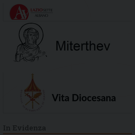
In Evidenza