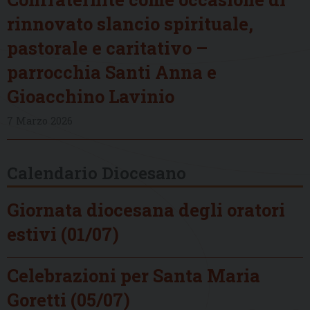
rinnovato slancio spirituale,
pastorale e caritativo –
parrocchia Santi Anna e
Gioacchino Lavinio
7 Marzo 2026
Calendario Diocesano
Giornata diocesana degli oratori
estivi (01/07)
Celebrazioni per Santa Maria
Goretti (05/07)