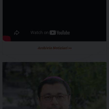
Archivio Notiziari >>