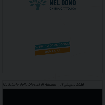
Notiziario della Diocesi di Albano – 18 giugno 2026