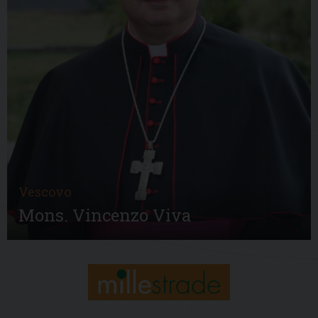
Vescovo
Mons. Vincenzo Viva