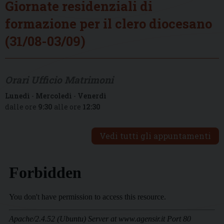
Giornate residenziali di
formazione per il clero diocesano
(31/08-03/09)
Orari Ufficio Matrimoni
Lunedì
-
Mercoledì
-
Venerdì
dalle ore
9:30
alle ore
12:30
Vedi tutti gli appuntamenti