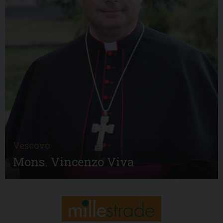
Vescovo
Mons. Vincenzo Viva