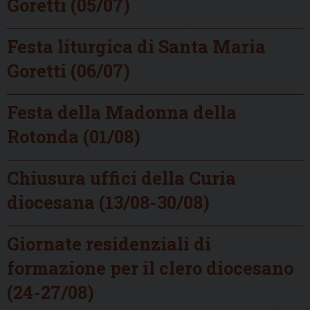
Goretti (05/07)
Festa liturgica di Santa Maria
Goretti (06/07)
Festa della Madonna della
Rotonda (01/08)
Chiusura uffici della Curia
diocesana (13/08-30/08)
Giornate residenziali di
formazione per il clero diocesano
(24-27/08)