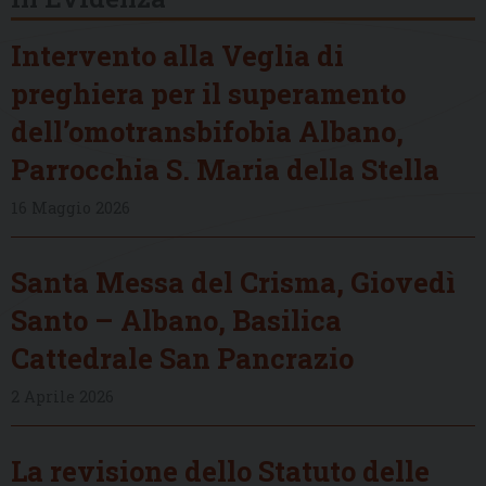
Intervento alla Veglia di
preghiera per il superamento
dell’omotransbifobia Albano,
Parrocchia S. Maria della Stella
16 Maggio 2026
Santa Messa del Crisma, Giovedì
Santo – Albano, Basilica
Cattedrale San Pancrazio
2 Aprile 2026
La revisione dello Statuto delle