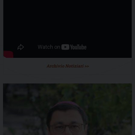
Archivio Notiziari >>