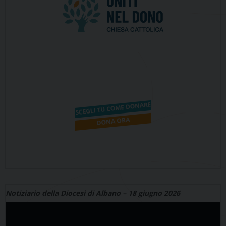
Notiziario della Diocesi di Albano – 18 giugno 2026