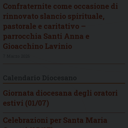
Confraternite come occasione di
rinnovato slancio spirituale,
pastorale e caritativo –
parrocchia Santi Anna e
Gioacchino Lavinio
7 Marzo 2026
Calendario Diocesano
Giornata diocesana degli oratori
estivi (01/07)
Celebrazioni per Santa Maria