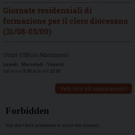
Giornate residenziali di
formazione per il clero diocesano
(31/08-03/09)
Orari Ufficio Matrimoni
Lunedì
-
Mercoledì
-
Venerdì
dalle ore
9:30
alle ore
12:30
Vedi tutti gli appuntamenti