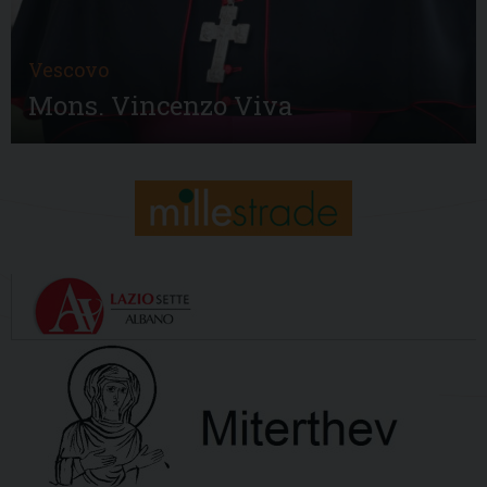
Vescovo
Mons. Vincenzo Viva