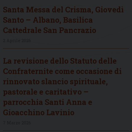
Santa Messa del Crisma, Giovedì
Santo – Albano, Basilica
Cattedrale San Pancrazio
2 Aprile 2026
La revisione dello Statuto delle
Confraternite come occasione di
rinnovato slancio spirituale,
pastorale e caritativo –
parrocchia Santi Anna e
Gioacchino Lavinio
7 Marzo 2026