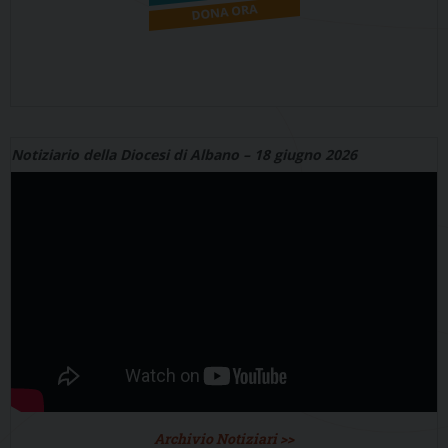
Notiziario della Diocesi di Albano – 18 giugno 2026
Archivio Notiziari >>