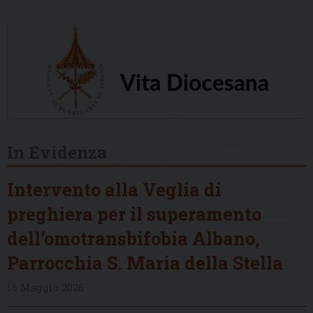
In Evidenza
Intervento alla Veglia di
preghiera per il superamento
dell’omotransbifobia Albano,
Parrocchia S. Maria della Stella
16 Maggio 2026