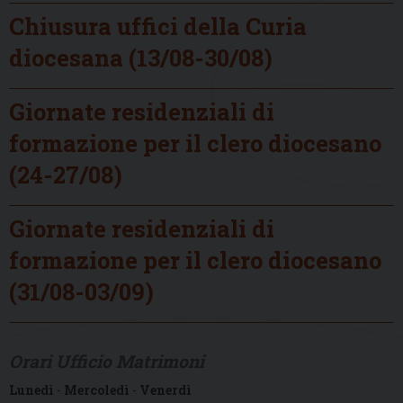
Chiusura uffici della Curia
diocesana (13/08-30/08)
Giornate residenziali di
formazione per il clero diocesano
(24-27/08)
Giornate residenziali di
formazione per il clero diocesano
(31/08-03/09)
Orari Ufficio Matrimoni
Lunedì
-
Mercoledì
-
Venerdì