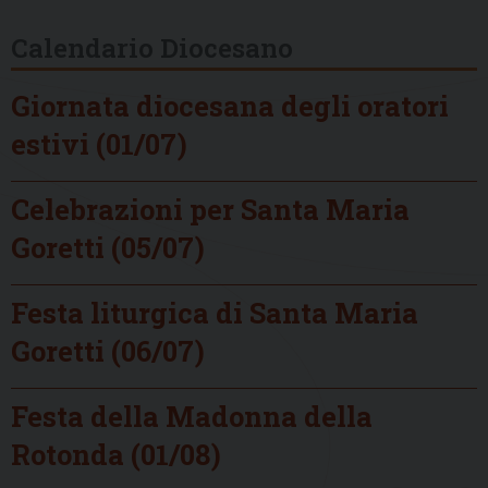
Calendario Diocesano
Giornata diocesana degli oratori
estivi (01/07)
Celebrazioni per Santa Maria
Goretti (05/07)
Festa liturgica di Santa Maria
Goretti (06/07)
Festa della Madonna della
Rotonda (01/08)