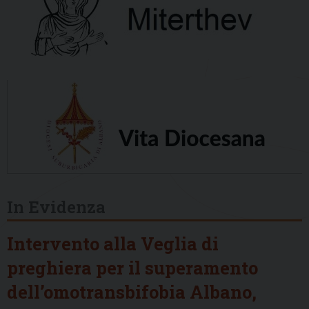
In Evidenza
Intervento alla Veglia di
preghiera per il superamento
dell’omotransbifobia Albano,