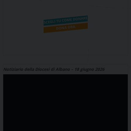
Notiziario della Diocesi di Albano – 18 giugno 2026