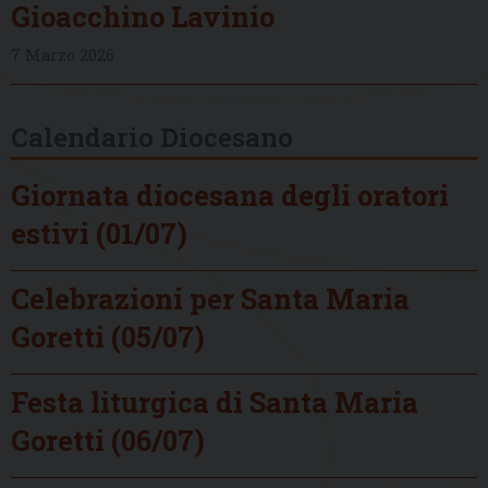
Gioacchino Lavinio
7 Marzo 2026
Calendario Diocesano
Giornata diocesana degli oratori
estivi (01/07)
Celebrazioni per Santa Maria
Goretti (05/07)
Festa liturgica di Santa Maria
Goretti (06/07)