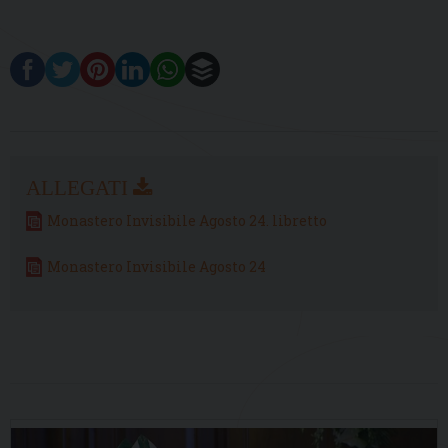
Monastero Invisibile Agosto 24. libretto
Monastero Invisibile Agosto 24