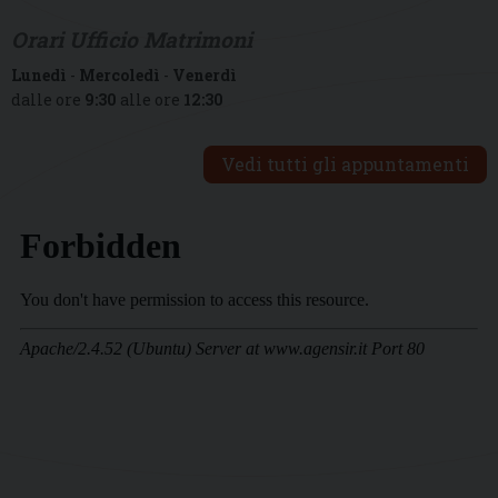
Orari Ufficio Matrimoni
Lunedì
-
Mercoledì
-
Venerdì
dalle ore
9:30
alle ore
12:30
Vedi tutti gli appuntamenti