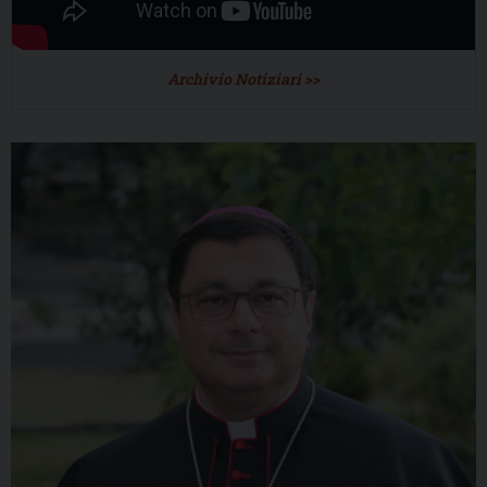
Archivio Notiziari >>