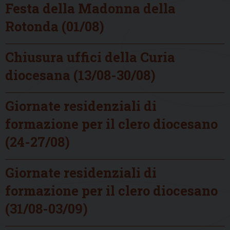
Festa della Madonna della
Rotonda (01/08)
Chiusura uffici della Curia
diocesana (13/08-30/08)
Giornate residenziali di
formazione per il clero diocesano
(24-27/08)
Giornate residenziali di
formazione per il clero diocesano
(31/08-03/09)