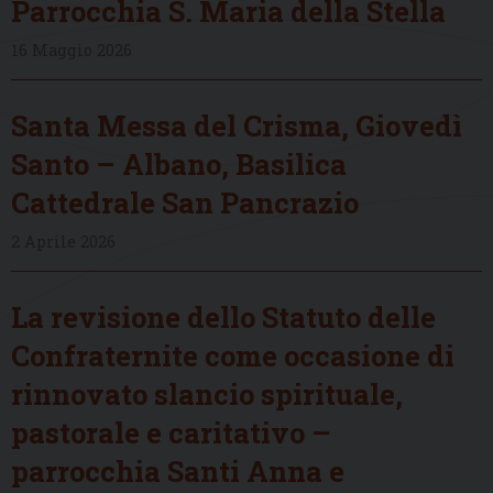
Parrocchia S. Maria della Stella
16 Maggio 2026
Santa Messa del Crisma, Giovedì
Santo – Albano, Basilica
Cattedrale San Pancrazio
2 Aprile 2026
La revisione dello Statuto delle
Confraternite come occasione di
rinnovato slancio spirituale,
pastorale e caritativo –
parrocchia Santi Anna e