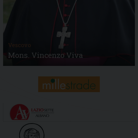
Vescovo
Mons. Vincenzo Viva