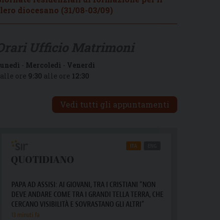
lero diocesano (31/08-03/09)
Orari Ufficio Matrimoni
unedì
-
Mercoledì
-
Venerdì
alle ore
9:30
alle ore
12:30
Vedi tutti gli appuntamenti