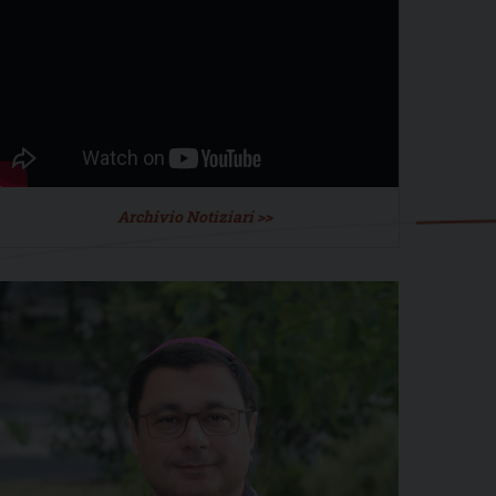
Archivio Notiziari >>