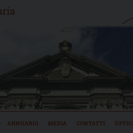
ANNUARIO
MEDIA
CONTATTI
UFFIC