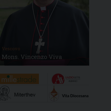
Vescovo
Mons. Vincenzo Viva