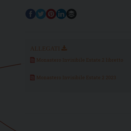
Monastero Invisibile Estate.2 libretto
Monastero Invisibile Estate.2 2023