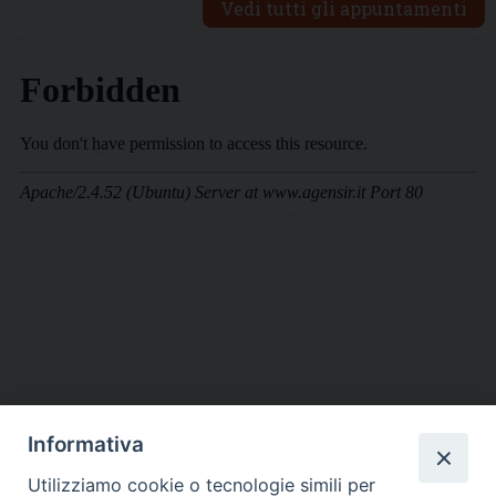
Vedi tutti gli appuntamenti
Informativa
DIOCESI SUBURBICARIA DI ALBANO
Utilizziamo cookie o tecnologie simili per