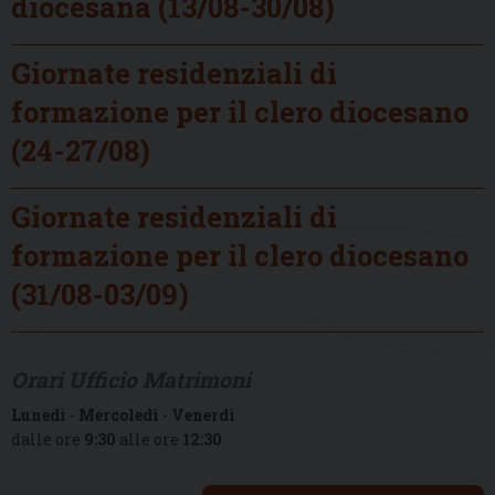
diocesana (13/08-30/08)
Giornate residenziali di
formazione per il clero diocesano
(24-27/08)
Giornate residenziali di
formazione per il clero diocesano
(31/08-03/09)
Orari Ufficio Matrimoni
Lunedì
-
Mercoledì
-
Venerdì
dalle ore
9:30
alle ore
12:30