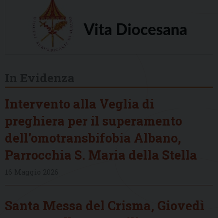
In Evidenza
Intervento alla Veglia di
preghiera per il superamento
dell’omotransbifobia Albano,
Parrocchia S. Maria della Stella
16 Maggio 2026
Santa Messa del Crisma, Giovedì