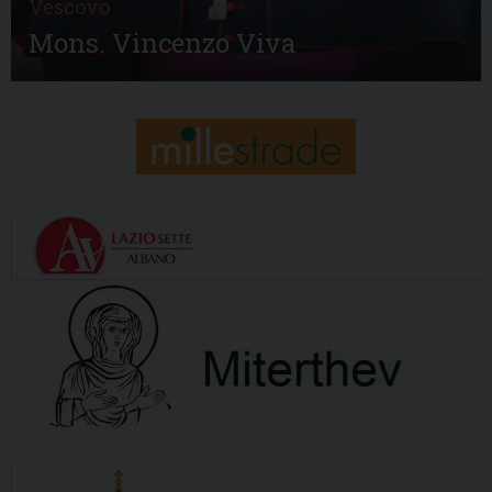
Vescovo
Mons. Vincenzo Viva