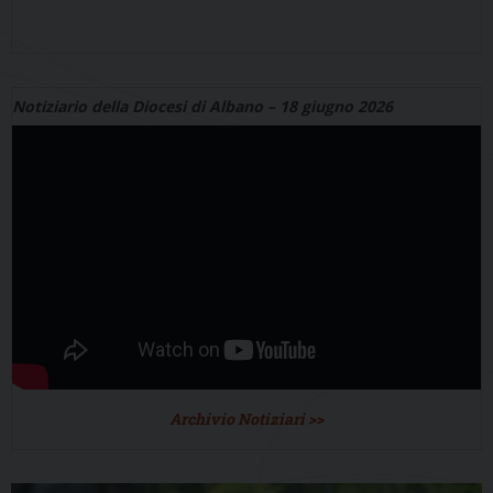
Notiziario della Diocesi di Albano – 18 giugno 2026
Archivio Notiziari >>