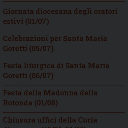
Giornata diocesana degli oratori
estivi (01/07)
Celebrazioni per Santa Maria
Goretti (05/07)
Festa liturgica di Santa Maria
Goretti (06/07)
Festa della Madonna della
Rotonda (01/08)
Chiusura uffici della Curia