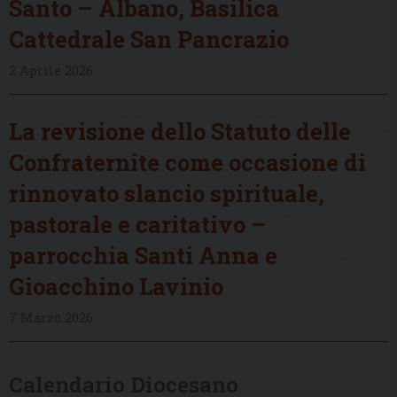
Santo – Albano, Basilica
Cattedrale San Pancrazio
2 Aprile 2026
La revisione dello Statuto delle
Confraternite come occasione di
rinnovato slancio spirituale,
pastorale e caritativo –
parrocchia Santi Anna e
Gioacchino Lavinio
7 Marzo 2026
Calendario Diocesano