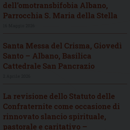
dell’omotransbifobia Albano,
Parrocchia S. Maria della Stella
16 Maggio 2026
Santa Messa del Crisma, Giovedì
Santo – Albano, Basilica
Cattedrale San Pancrazio
2 Aprile 2026
La revisione dello Statuto delle
Confraternite come occasione di
rinnovato slancio spirituale,
pastorale e caritativo –