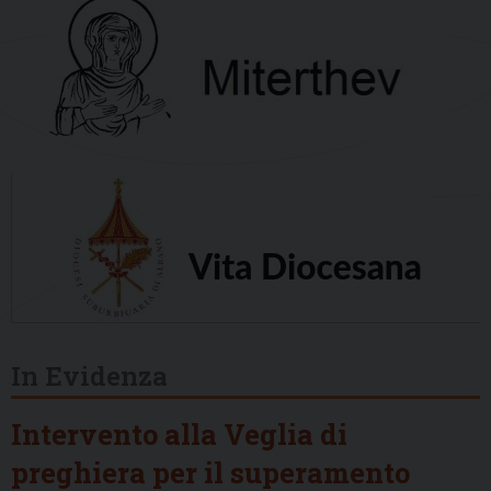
In Evidenza
Intervento alla Veglia di
preghiera per il superamento