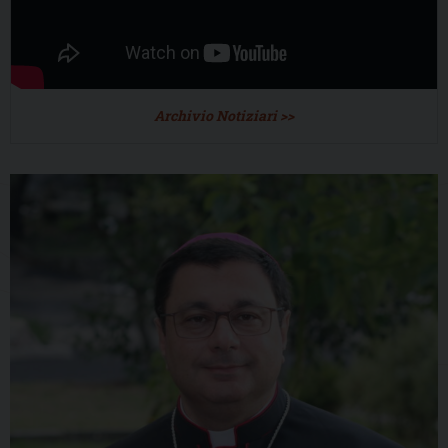
Archivio Notiziari >>