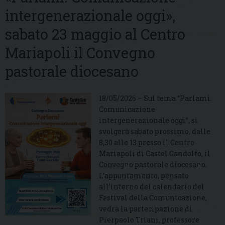
intergenerazionale oggi»,
sabato 23 maggio al Centro
Mariapoli il Convegno
pastorale diocesano
18/05/2026 – Sul tema “Parlami.
Comunicazione
intergenerazionale oggi”, si
svolgerà sabato prossimo, dalle
8,30 alle 13 presso il Centro
Mariapoli di Castel Gandolfo, il
Convegno pastorale diocesano.
L’appuntamento, pensato
all’interno del calendario del
Festival della Comunicazione,
vedrà la partecipazione di
Pierpaolo Triani, professore