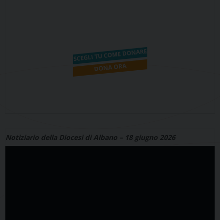
Notiziario della Diocesi di Albano – 18 giugno 2026