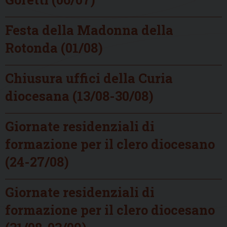
Festa della Madonna della
Rotonda (01/08)
Chiusura uffici della Curia
diocesana (13/08-30/08)
Giornate residenziali di
formazione per il clero diocesano
(24-27/08)
Giornate residenziali di
formazione per il clero diocesano