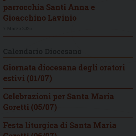
parrocchia Santi Anna e
Gioacchino Lavinio
7 Marzo 2026
Calendario Diocesano
Giornata diocesana degli oratori
estivi (01/07)
Celebrazioni per Santa Maria
Goretti (05/07)
Festa liturgica di Santa Maria
Goretti (06/07)