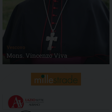
Vescovo
Mons. Vincenzo Viva