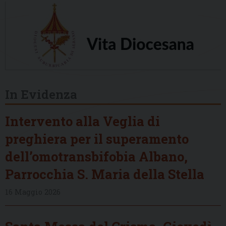
In Evidenza
Intervento alla Veglia di
preghiera per il superamento
dell’omotransbifobia Albano,
Parrocchia S. Maria della Stella
16 Maggio 2026