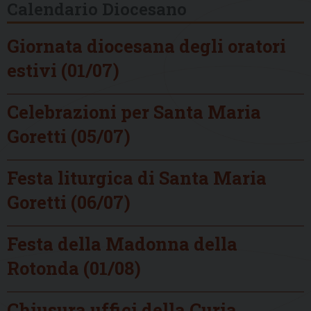
Calendario Diocesano
Giornata diocesana degli oratori
estivi (01/07)
Celebrazioni per Santa Maria
Goretti (05/07)
Festa liturgica di Santa Maria
Goretti (06/07)
Festa della Madonna della
Rotonda (01/08)
Chiusura uffici della Curia