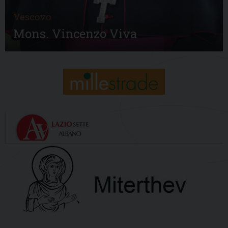
Vescovo
Mons. Vincenzo Viva