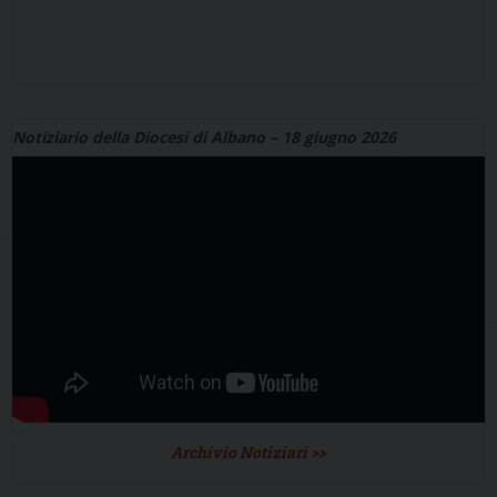
Notiziario della Diocesi di Albano – 18 giugno 2026
Archivio Notiziari >>