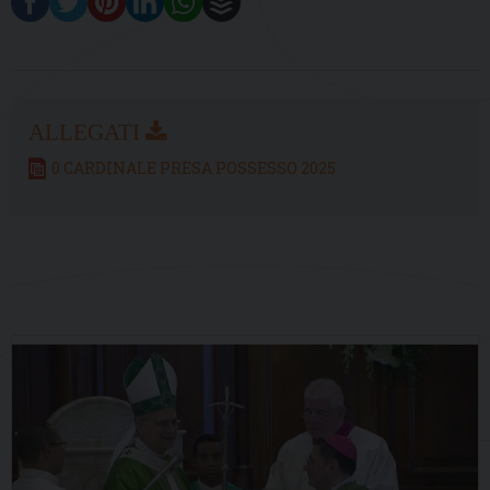
0 CARDINALE PRESA POSSESSO 2025