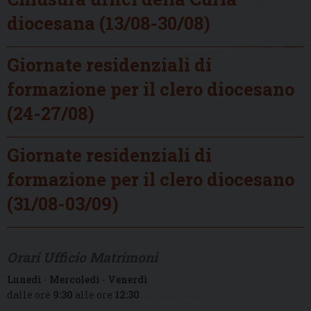
diocesana (13/08-30/08)
Giornate residenziali di
formazione per il clero diocesano
(24-27/08)
Giornate residenziali di
formazione per il clero diocesano
(31/08-03/09)
Orari Ufficio Matrimoni
Lunedì
-
Mercoledì
-
Venerdì
dalle ore
9:30
alle ore
12:30