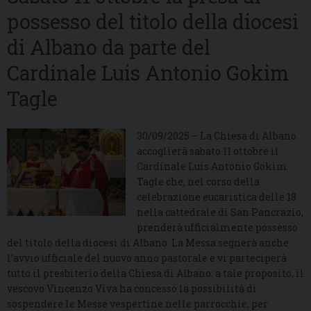
possesso del titolo della diocesi
di Albano da parte del
Cardinale Luis Antonio Gokim
Tagle
30/09/2025 – La Chiesa di Albano
accoglierà sabato 11 ottobre il
Cardinale Luis Antonio Gokim
Tagle che, nel corso della
celebrazione eucaristica delle 18
nella cattedrale di San Pancrazio,
prenderà ufficialmente possesso
del titolo della diocesi di Albano. La Messa segnerà anche
l’avvio ufficiale del nuovo anno pastorale e vi parteciperà
tutto il presbiterio della Chiesa di Albano: a tale proposito, il
vescovo Vincenzo Viva ha concesso la possibilità di
sospendere le Messe vespertine nelle parrocchie, per