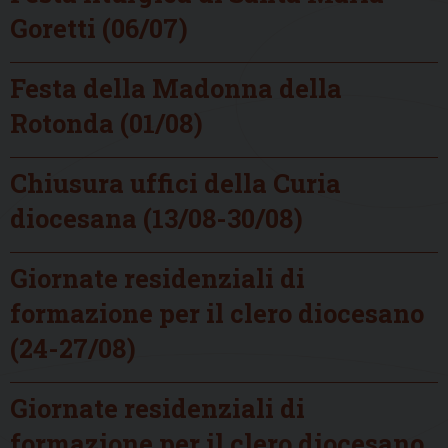
Goretti (06/07)
Festa della Madonna della
Rotonda (01/08)
Chiusura uffici della Curia
diocesana (13/08-30/08)
Giornate residenziali di
formazione per il clero diocesano
(24-27/08)
Giornate residenziali di
formazione per il clero diocesano