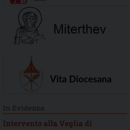
In Evidenza
Intervento alla Veglia di