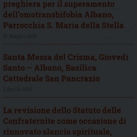
preghiera per il superamento
dell’omotransbifobia Albano,
Parrocchia S. Maria della Stella
16 Maggio 2026
Santa Messa del Crisma, Giovedì
Santo – Albano, Basilica
Cattedrale San Pancrazio
2 Aprile 2026
La revisione dello Statuto delle
Confraternite come occasione di
rinnovato slancio spirituale,