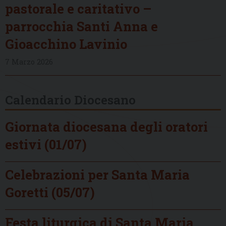
pastorale e caritativo –
parrocchia Santi Anna e
Gioacchino Lavinio
7 Marzo 2026
Calendario Diocesano
Giornata diocesana degli oratori
estivi (01/07)
Celebrazioni per Santa Maria
Goretti (05/07)
Festa liturgica di Santa Maria