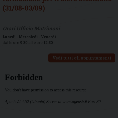
(31/08-03/09)
Orari Ufficio Matrimoni
Lunedì
-
Mercoledì
-
Venerdì
dalle ore
9:30
alle ore
12:30
Vedi tutti gli appuntamenti