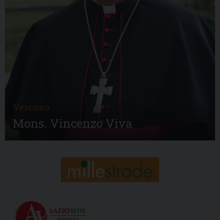
Vescovo
Mons. Vincenzo Viva