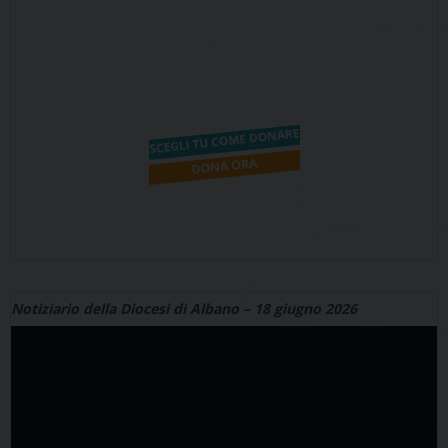
Notiziario della Diocesi di Albano – 18 giugno 2026