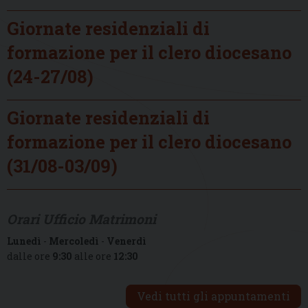
Giornate residenziali di
formazione per il clero diocesano
(24-27/08)
Giornate residenziali di
formazione per il clero diocesano
(31/08-03/09)
Orari Ufficio Matrimoni
Lunedì
-
Mercoledì
-
Venerdì
dalle ore
9:30
alle ore
12:30
Vedi tutti gli appuntamenti