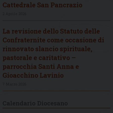
Cattedrale San Pancrazio
2 Aprile 2026
La revisione dello Statuto delle
Confraternite come occasione di
rinnovato slancio spirituale,
pastorale e caritativo –
parrocchia Santi Anna e
Gioacchino Lavinio
7 Marzo 2026
Calendario Diocesano