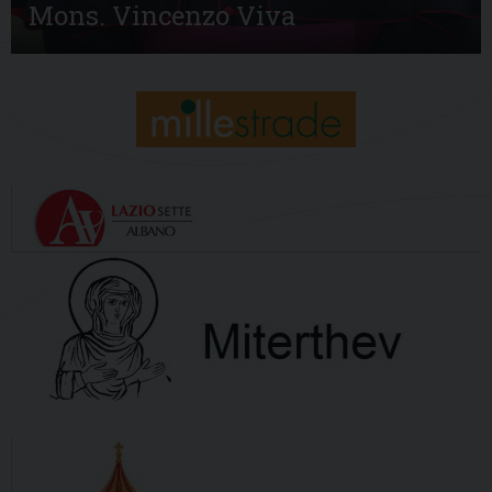
Mons. Vincenzo Viva