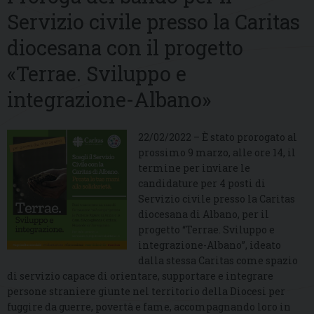
Servizio civile presso la Caritas
diocesana con il progetto
«Terrae. Sviluppo e
integrazione-Albano»
22/02/2022 – È stato prorogato al
prossimo 9 marzo, alle ore 14, il
termine per inviare le
candidature per 4 posti di
Servizio civile presso la Caritas
diocesana di Albano, per il
progetto “Terrae. Sviluppo e
integrazione-Albano”, ideato
dalla stessa Caritas come spazio
di servizio capace di orientare, supportare e integrare
persone straniere giunte nel territorio della Diocesi per
fuggire da guerre, povertà e fame, accompagnando loro in