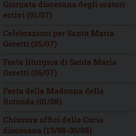
Giornata diocesana degli oratori
estivi (01/07)
Celebrazioni per Santa Maria
Goretti (05/07)
Festa liturgica di Santa Maria
Goretti (06/07)
Festa della Madonna della
Rotonda (01/08)
Chiusura uffici della Curia
diocesana (13/08-30/08)