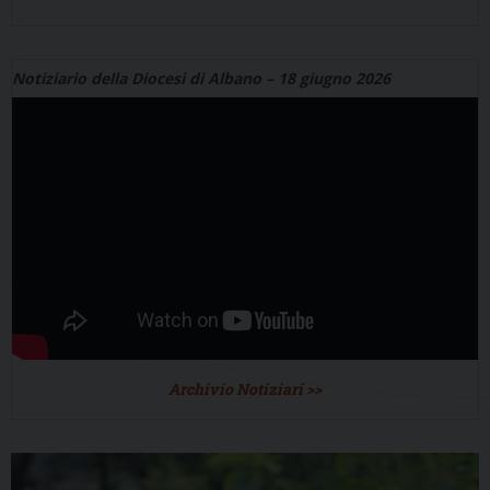
Notiziario della Diocesi di Albano – 18 giugno 2026
Archivio Notiziari >>