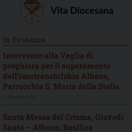
In Evidenza
Intervento alla Veglia di
preghiera per il superamento
dell’omotransbifobia Albano,
Parrocchia S. Maria della Stella
16 Maggio 2026
Santa Messa del Crisma, Giovedì
Santo – Albano, Basilica