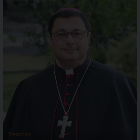
Vescovo