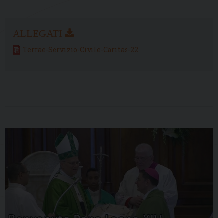
Terrae-Servizio-Civile-Caritas-22