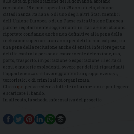
alla data di presentazione della domanda, abbiano
compiuto i 18 e non superato i 28 anni di età, abbiano
cittadinanza italiana, o di uno degli altri Stati membri
dell’Unione Europea, o di un Paese extra Unione Europea
purché regolarmente soggiornanti in Italia e non abbiano
riportato condanne anche non definitive alla pena della
reclusione superiore a un anno per delitto non colposo, o a
una pena della reclusione anche di entità inferiore per un
delitto contro la persona o concernente detenzione, uso,
porto, trasporto, importazione o esportazione illecita di
armi o materie esplodenti, ovvero per delitti riguardanti
l’appartenenza o il favoreggiamento a gruppi eversivi,
terroristici o di criminalità organizzata.
Clicca
qui
per accedere a tutte le informazioni e per leggere
e scaricare il bando.
In allegato, la scheda informativa del progetto.