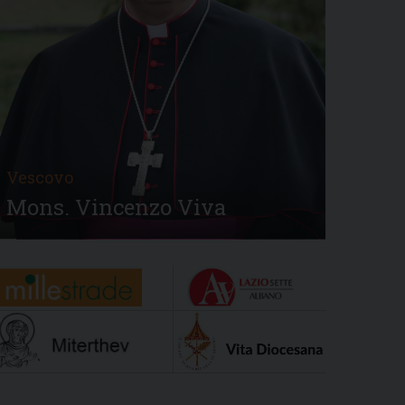
Vescovo
Mons. Vincenzo Viva