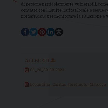
di persone particolarmente vulnerabili, come
contatto con l’Equipe Caritas locale e segue 
nordafricano per monitorare la situazione e v
CS_20_09-09-2023
Locandina_Caritas_terremoto_Marocco