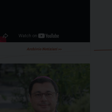
Archivio Notiziari >>