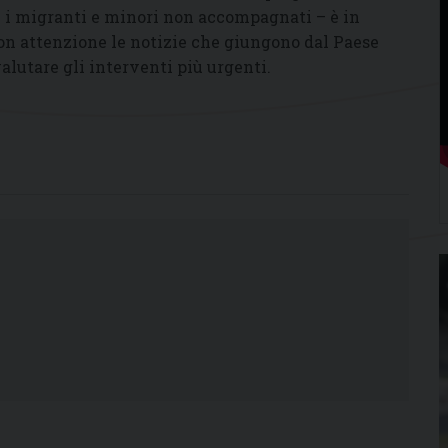
 i migranti e minori non accompagnati – è in
con attenzione le notizie che giungono dal Paese
alutare gli interventi più urgenti.