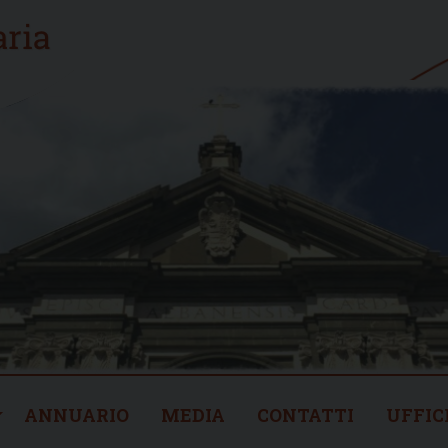
ANNUARIO
MEDIA
CONTATTI
UFFIC