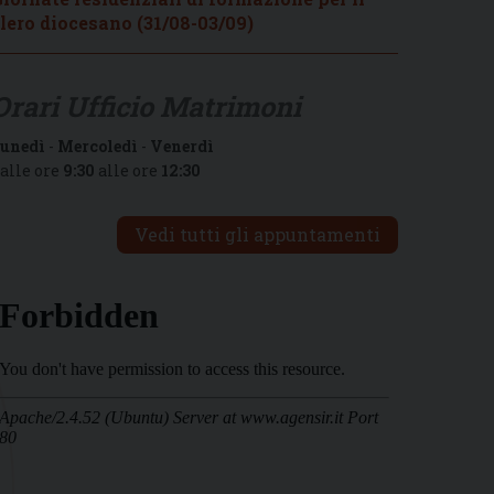
lero diocesano (31/08-03/09)
Orari Ufficio Matrimoni
unedì
-
Mercoledì
-
Venerdì
alle ore
9:30
alle ore
12:30
Vedi tutti gli appuntamenti