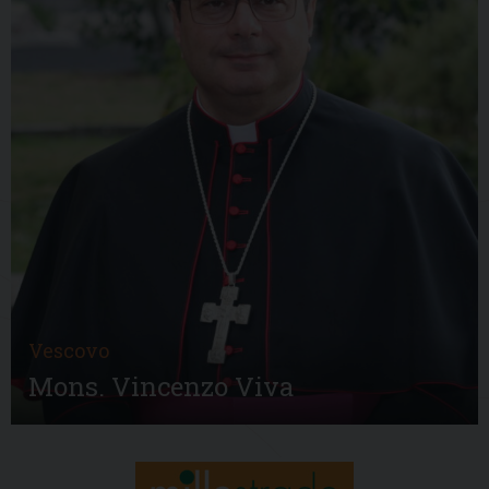
Vescovo
Mons. Vincenzo Viva