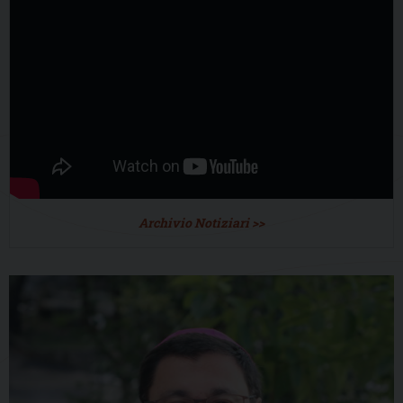
Archivio Notiziari >>