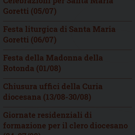
Celebrazioni per Santa Maria
Goretti (05/07)
Festa liturgica di Santa Maria
Goretti (06/07)
Festa della Madonna della
Rotonda (01/08)
Chiusura uffici della Curia
diocesana (13/08-30/08)
Giornate residenziali di
formazione per il clero diocesano