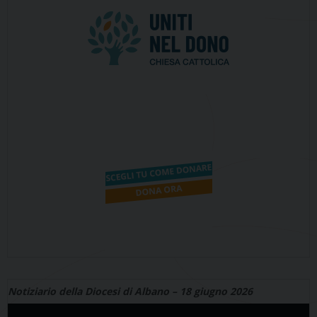
Notiziario della Diocesi di Albano – 18 giugno 2026