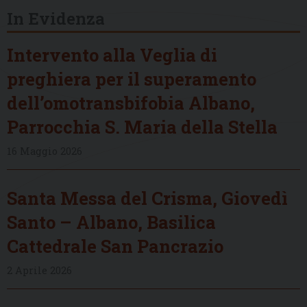
In Evidenza
Intervento alla Veglia di
preghiera per il superamento
dell’omotransbifobia Albano,
Parrocchia S. Maria della Stella
16 Maggio 2026
Santa Messa del Crisma, Giovedì
Santo – Albano, Basilica
Cattedrale San Pancrazio
2 Aprile 2026