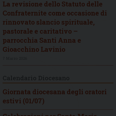
La revisione dello Statuto delle
Confraternite come occasione di
rinnovato slancio spirituale,
pastorale e caritativo –
parrocchia Santi Anna e
Gioacchino Lavinio
7 Marzo 2026
Calendario Diocesano
Giornata diocesana degli oratori
estivi (01/07)