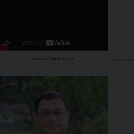
Archivio Notiziari >>