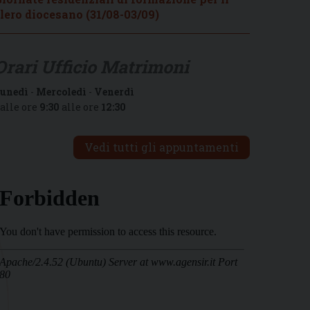
lero diocesano (31/08-03/09)
Orari Ufficio Matrimoni
unedì
-
Mercoledì
-
Venerdì
alle ore
9:30
alle ore
12:30
Vedi tutti gli appuntamenti