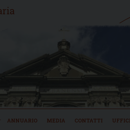
ANNUARIO
MEDIA
CONTATTI
UFFIC