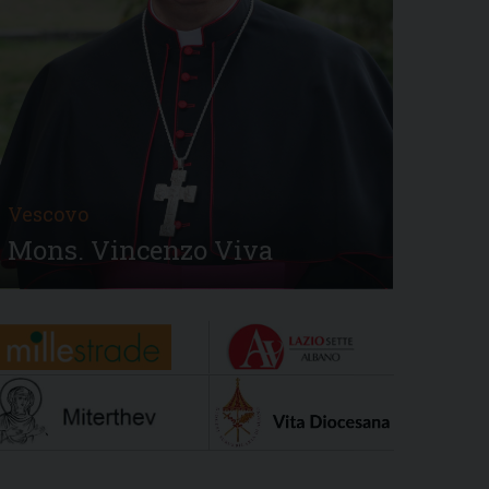
Vescovo
Mons. Vincenzo Viva