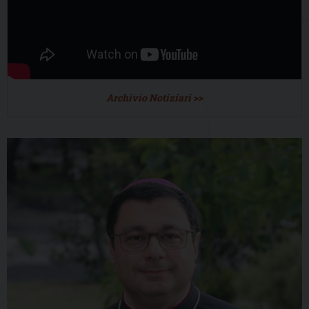
Archivio Notiziari >>