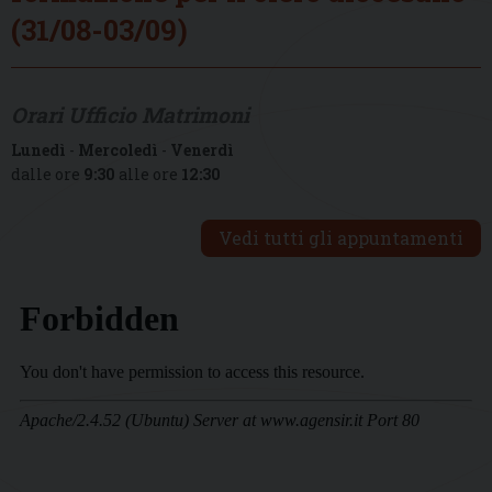
(31/08-03/09)
Orari Ufficio Matrimoni
Lunedì
-
Mercoledì
-
Venerdì
dalle ore
9:30
alle ore
12:30
Vedi tutti gli appuntamenti