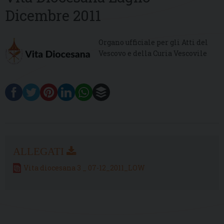
Dicembre 2011
Organo ufficiale per gli Atti del
Vescovo e della Curia Vescovile
Vita diocesana 3 _ 07-12_2011_LOW