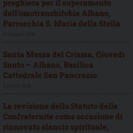
preghiera per il superamento
dell’omotransbifobia Albano,
Parrocchia S. Maria della Stella
16 Maggio 2026
Santa Messa del Crisma, Giovedì
Santo – Albano, Basilica
Cattedrale San Pancrazio
2 Aprile 2026
La revisione dello Statuto delle
Confraternite come occasione di
rinnovato slancio spirituale,