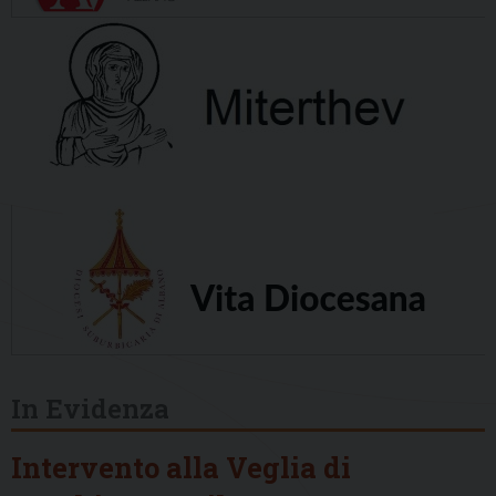
In Evidenza
Intervento alla Veglia di