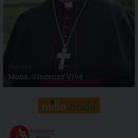
Vescovo
Mons. Vincenzo Viva