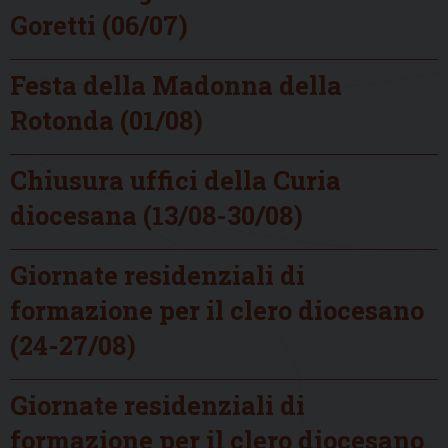
Goretti (06/07)
Festa della Madonna della
Rotonda (01/08)
Chiusura uffici della Curia
diocesana (13/08-30/08)
Giornate residenziali di
formazione per il clero diocesano
(24-27/08)
Giornate residenziali di
formazione per il clero diocesano