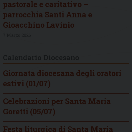
pastorale e caritativo –
parrocchia Santi Anna e
Gioacchino Lavinio
7 Marzo 2026
Calendario Diocesano
Giornata diocesana degli oratori
estivi (01/07)
Celebrazioni per Santa Maria
Goretti (05/07)
Festa liturgica di Santa Maria