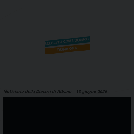
Notiziario della Diocesi di Albano – 18 giugno 2026