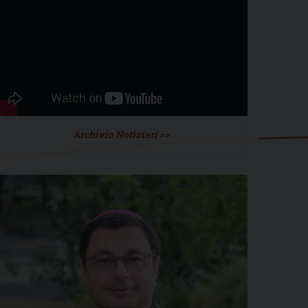
Archivio Notiziari >>