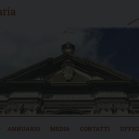
ANNUARIO
MEDIA
CONTATTI
UFFIC