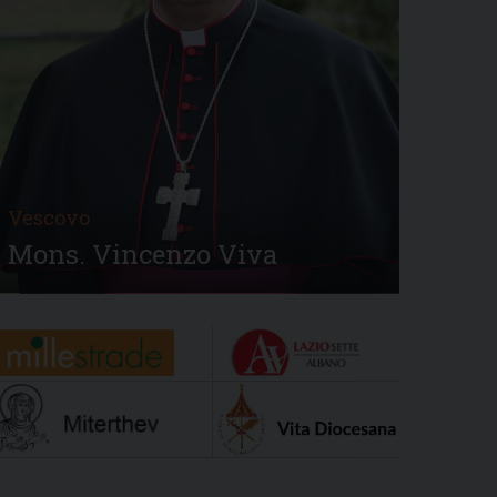
Vescovo
Mons. Vincenzo Viva