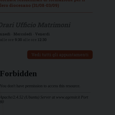
lero diocesano (31/08-03/09)
Orari Ufficio Matrimoni
unedì
-
Mercoledì
-
Venerdì
alle ore
9:30
alle ore
12:30
Vedi tutti gli appuntamenti