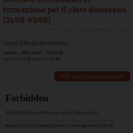
formazione per il clero diocesano
(31/08-03/09)
Orari Ufficio Matrimoni
Lunedì
-
Mercoledì
-
Venerdì
dalle ore
9:30
alle ore
12:30
Vedi tutti gli appuntamenti