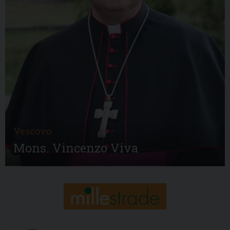
Vescovo
Mons. Vincenzo Viva