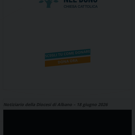
Notiziario della Diocesi di Albano – 18 giugno 2026