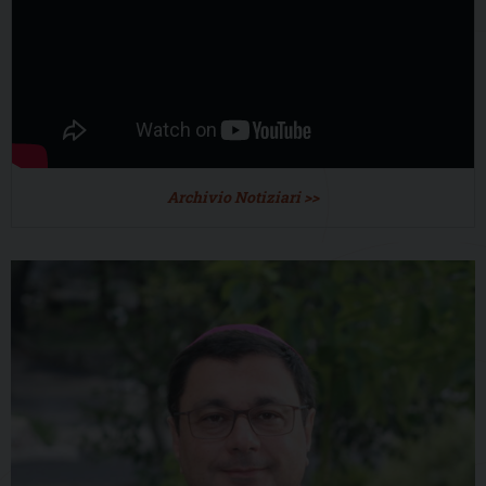
Archivio Notiziari >>