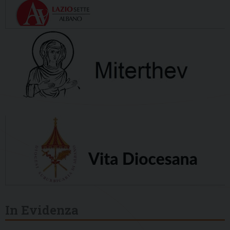
In Evidenza