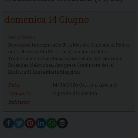
domenica
14
Giugno
Descrizione:
Domenica 14 giugno alle 18 la Messa a Genzano di Roma,
nella chiesa della SS. Trinità, nei giorni della
Tradizionale Infiorata, sarà presieduta dal cardinale
Rolandas Makrickas, Arciprete Coadiutore della
Basilica di Santa Maria Maggiore.
Data:
14/06/2026
(tutto il giorno)
Categorie:
Agenda diocesana
Indirizzo: