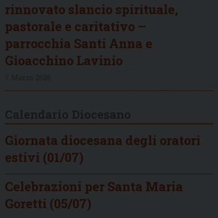
rinnovato slancio spirituale,
pastorale e caritativo –
parrocchia Santi Anna e
Gioacchino Lavinio
7 Marzo 2026
Calendario Diocesano
Giornata diocesana degli oratori
estivi (01/07)
Celebrazioni per Santa Maria
Goretti (05/07)