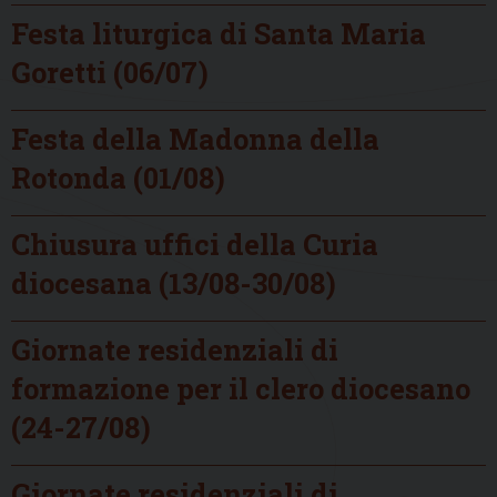
Festa liturgica di Santa Maria
Goretti (06/07)
Festa della Madonna della
Rotonda (01/08)
Chiusura uffici della Curia
diocesana (13/08-30/08)
Giornate residenziali di
formazione per il clero diocesano
(24-27/08)
Giornate residenziali di