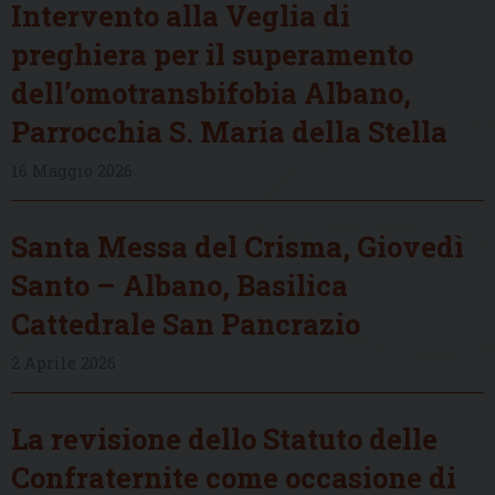
Intervento alla Veglia di
preghiera per il superamento
dell’omotransbifobia Albano,
Parrocchia S. Maria della Stella
16 Maggio 2026
Santa Messa del Crisma, Giovedì
Santo – Albano, Basilica
Cattedrale San Pancrazio
2 Aprile 2026
La revisione dello Statuto delle
Confraternite come occasione di