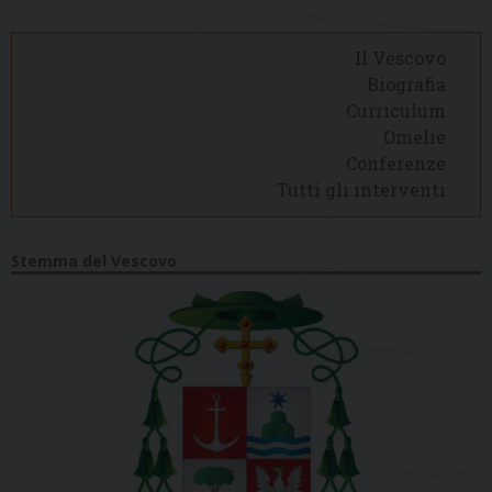
Il Vescovo
Biografia
Curriculum
Omelie
Conferenze
Tutti gli interventi
Stemma del Vescovo