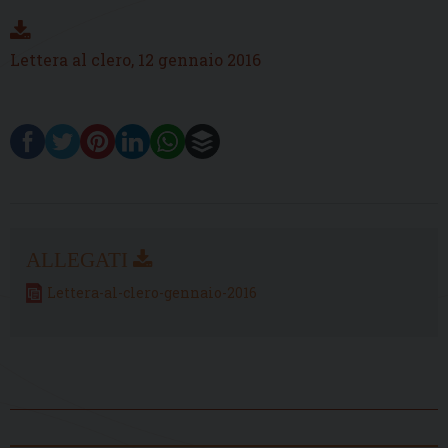
Lettera al clero, 12 gennaio 2016
Lettera-al-clero-gennaio-2016