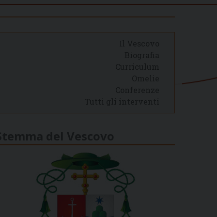
Il Vescovo
Biografia
Curriculum
Omelie
Conferenze
Tutti gli interventi
Stemma del Vescovo