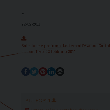
...
“”
22-02-2011
Sale, luce e profumo. Lettera all’Azione Catto
associativo, 22 febbraio 2011