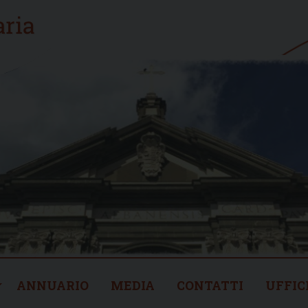
ANNUARIO
MEDIA
CONTATTI
UFFIC