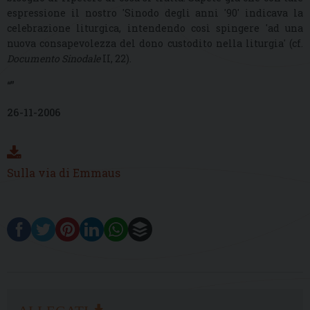
espressione il nostro 'Sinodo degli anni '90' indicava la
celebrazione liturgica, intendendo così spingere 'ad una
nuova consapevolezza del dono custodito nella liturgia' (cf.
Documento Sinodale
II, 22).
“”
26-11-2006
Sulla via di Emmaus