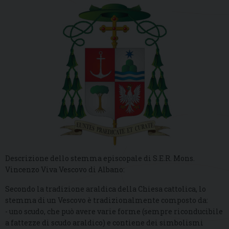
Descrizione dello stemma episcopale di S.E.R. Mons.
Vincenzo Viva Vescovo di Albano:
Secondo la tradizione araldica della Chiesa cattolica, lo
stemma di un Vescovo è tradizionalmente composto da:
- uno scudo, che può avere varie forme (sempre riconducibile
a fattezze di scudo araldico) e contiene dei simbolismi