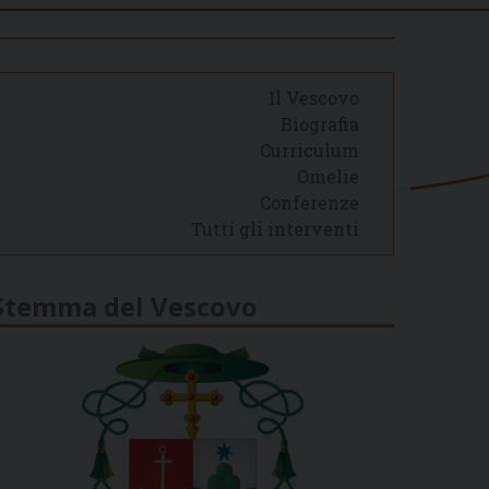
Il Vescovo
Biografia
Curriculum
Omelie
Conferenze
Tutti gli interventi
Stemma del Vescovo