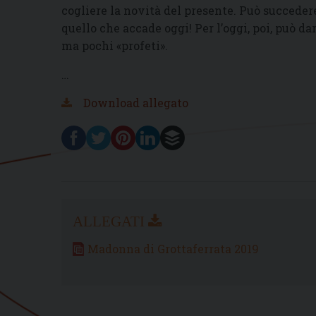
cogliere la novità del presente. Può succedere
quello che accade oggi! Per l’oggi, poi, può dar
ma pochi «profeti».
…
Download allegato
Madonna di Grottaferrata 2019