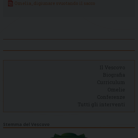
Omelia_digiunare svuotando il sacco
Il Vescovo
Biografia
Curriculum
Omelie
Conferenze
Tutti gli interventi
Stemma del Vescovo