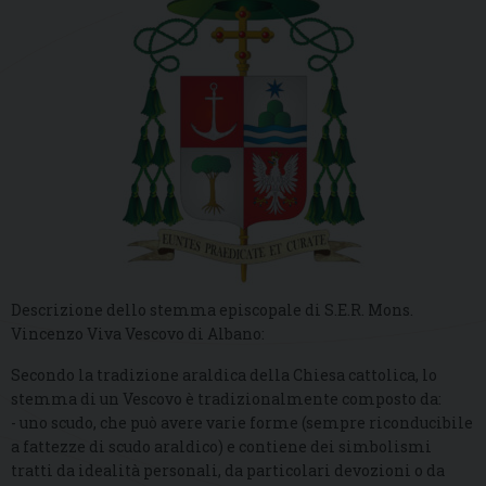
Descrizione dello stemma episcopale di S.E.R. Mons.
Vincenzo Viva Vescovo di Albano:
Secondo la tradizione araldica della Chiesa cattolica, lo
stemma di un Vescovo è tradizionalmente composto da:
- uno scudo, che può avere varie forme (sempre riconducibile
a fattezze di scudo araldico) e contiene dei simbolismi
tratti da idealità personali, da particolari devozioni o da