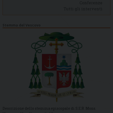
Conferenze
Tutti gli interventi
Stemma del Vescovo
Descrizione dello stemma episcopale di S.E.R. Mons.