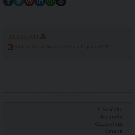
Omelia Statio Ecclesiae Cefalù 12 giugno 2021
Il Vescovo
Biografia
Curriculum
Omelie