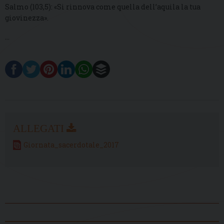
Salmo (103,5): «Si rinnova come quella dell’aquila la tua
giovinezza».
…
Giornata_sacerdotale_2017