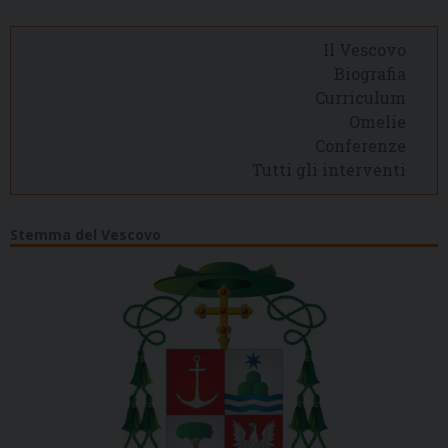
Il Vescovo
Biografia
Curriculum
Omelie
Conferenze
Tutti gli interventi
Stemma del Vescovo