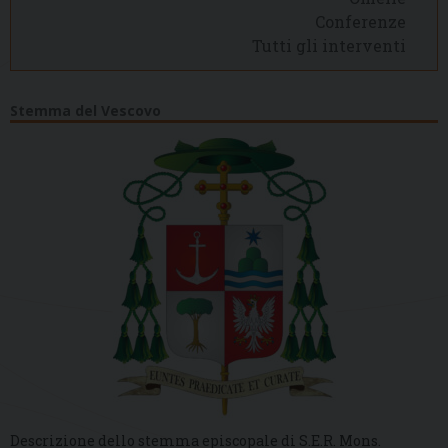
Conferenze
Tutti gli interventi
Stemma del Vescovo
Descrizione dello stemma episcopale di S.E.R. Mons.