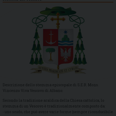
Descrizione dello stemma episcopale di S.E.R. Mons.
Vincenzo Viva Vescovo di Albano:
Secondo la tradizione araldica della Chiesa cattolica, lo
stemma di un Vescovo è tradizionalmente composto da:
- uno scudo, che può avere varie forme (sempre riconducibile