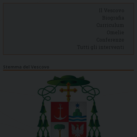
Il Vescovo
Biografia
Curriculum
Omelie
Conferenze
Tutti gli interventi
Stemma del Vescovo