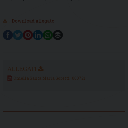
…
Download allegato
Omelia Santa Maria Goretti_060721