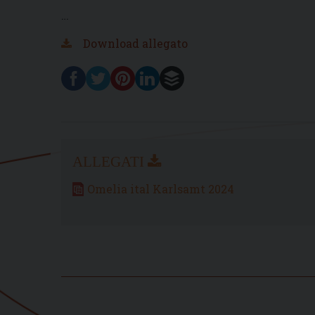
…
Download allegato
Omelia ital Karlsamt 2024