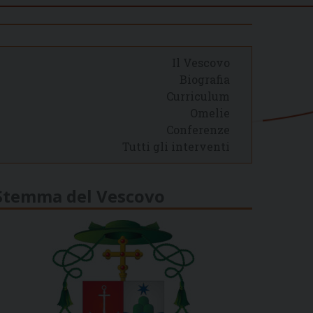
Il Vescovo
Biografia
Curriculum
Omelie
Conferenze
Tutti gli interventi
Stemma del Vescovo