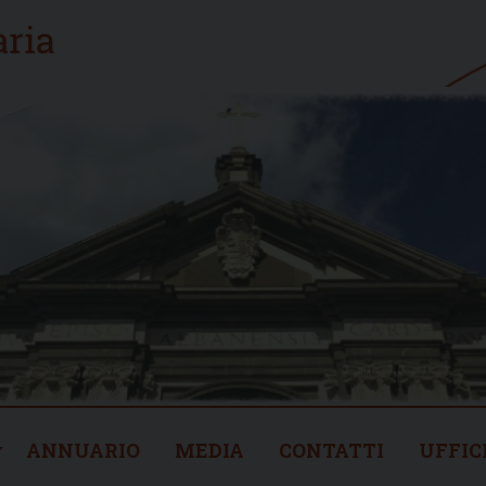
ANNUARIO
MEDIA
CONTATTI
UFFIC