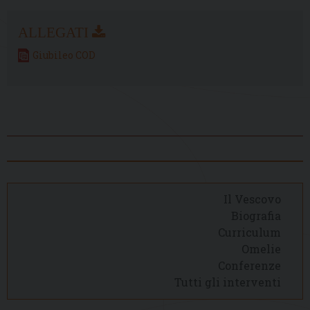
Giubileo COD
Il Vescovo
Biografia
Curriculum
Omelie
Conferenze
Tutti gli interventi