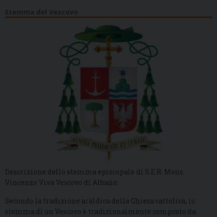
Stemma del Vescovo
Descrizione dello stemma episcopale di S.E.R. Mons.
Vincenzo Viva Vescovo di Albano:
Secondo la tradizione araldica della Chiesa cattolica, lo
stemma di un Vescovo è tradizionalmente composto da: