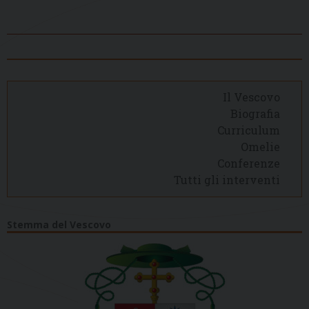
Il Vescovo
Biografia
Curriculum
Omelie
Conferenze
Tutti gli interventi
Stemma del Vescovo