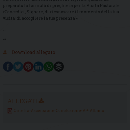
preparato la formula di preghiera per la Visita Pastorale:
«Concedici, Signore, di riconoscere il momento della tua
visita; di accogliere la tua presenza'».
...
“”
Download allegato
Omelia-Ascensione-Conclusione-VP-Albano