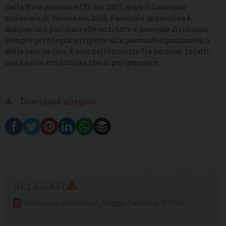
della Nota pastorale CEI del 2007, dopo il Convegno
ecclesiale di Verona del 2006. Pastorale generativa è,
dunque, una pastorale che anzitutto è
pastorale di relazioni
,
sempre privilegiata rispetto alla
pastorale organizzativa
, o
delle cose da fare. È solo nell’incontro fra persone, infatti,
ossia nella «relazione», che si può generare.
…
Download allegato
Convegno_diocesano_Reggio Calabria_030918