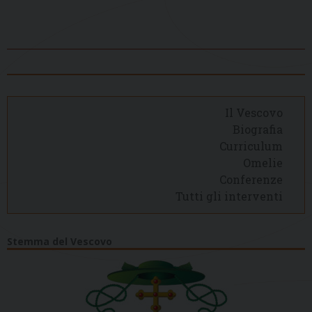
Il Vescovo
Biografia
Curriculum
Omelie
Conferenze
Tutti gli interventi
Stemma del Vescovo