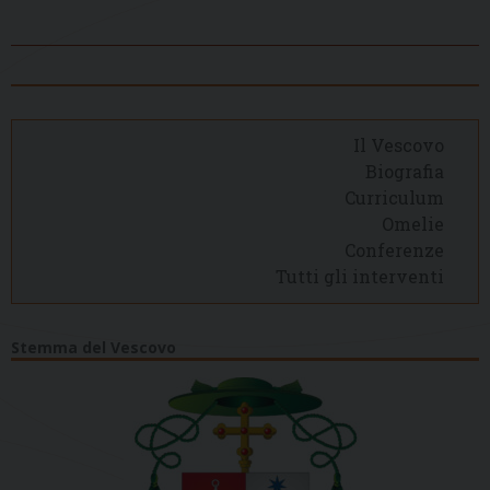
Il Vescovo
Biografia
Curriculum
Omelie
Conferenze
Tutti gli interventi
Stemma del Vescovo