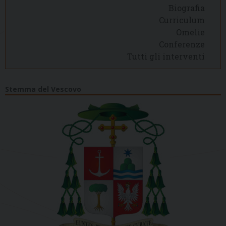
Biografia
Curriculum
Omelie
Conferenze
Tutti gli interventi
Stemma del Vescovo