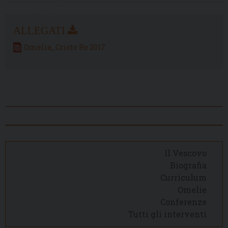
Omelia_Cristo Re 2017
Il Vescovo
Biografia
Curriculum
Omelie
Conferenze
Tutti gli interventi