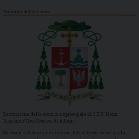
Stemma del Vescovo
Descrizione dello stemma episcopale di S.E.R. Mons.
Vincenzo Viva Vescovo di Albano:
Secondo la tradizione araldica della Chiesa cattolica, lo