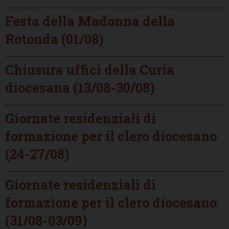
Festa della Madonna della
Rotonda (01/08)
Chiusura uffici della Curia
diocesana (13/08-30/08)
Giornate residenziali di
formazione per il clero diocesano
(24-27/08)
Giornate residenziali di
formazione per il clero diocesano
(31/08-03/09)