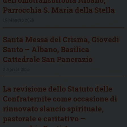
Parrocchia S. Maria della Stella
16 Maggio 2026
Santa Messa del Crisma, Giovedì
Santo – Albano, Basilica
Cattedrale San Pancrazio
2 Aprile 2026
La revisione dello Statuto delle
Confraternite come occasione di
rinnovato slancio spirituale,
pastorale e caritativo –