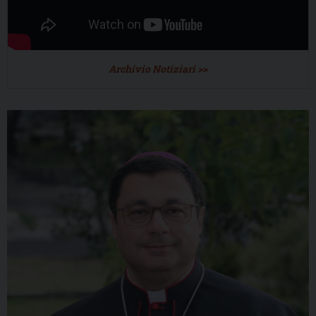
Archivio Notiziari >>