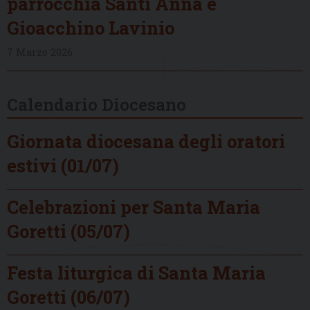
parrocchia Santi Anna e
Gioacchino Lavinio
7 Marzo 2026
Calendario Diocesano
Giornata diocesana degli oratori
estivi (01/07)
Celebrazioni per Santa Maria
Goretti (05/07)
Festa liturgica di Santa Maria
Goretti (06/07)