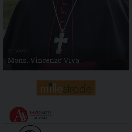
Vescovo
Mons. Vincenzo Viva