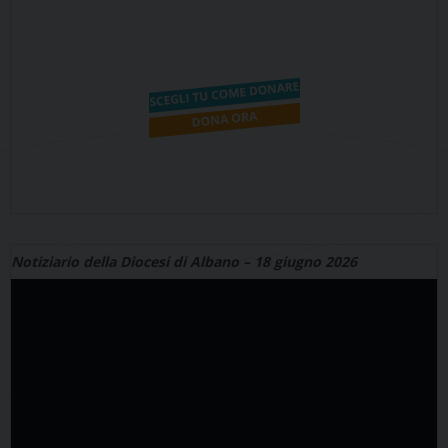
Notiziario della Diocesi di Albano – 18 giugno 2026