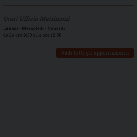
Orari Ufficio Matrimoni
Lunedì
-
Mercoledì
-
Venerdì
dalle ore
9:30
alle ore
12:30
Vedi tutti gli appuntamenti